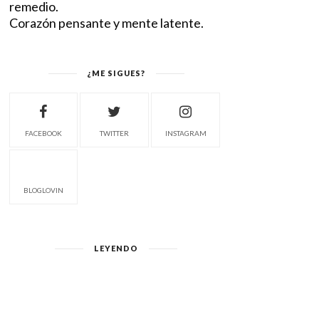
remedio.
Corazón pensante y mente latente.
¿ME SIGUES?
FACEBOOK
TWITTER
INSTAGRAM
BLOGLOVIN
LEYENDO