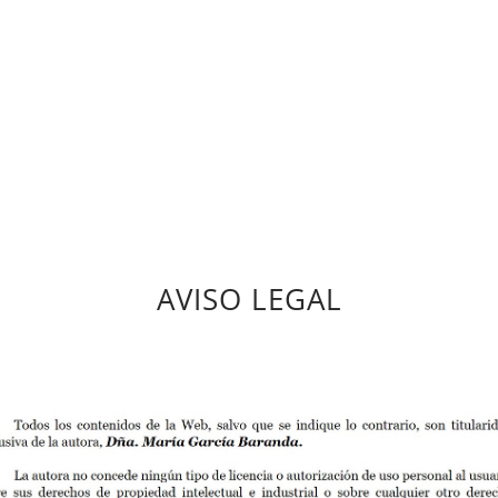
AVISO LEGAL