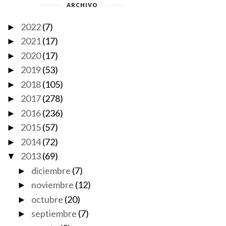
ARCHIVO
2022
(7)
►
2021
(17)
►
2020
(17)
►
2019
(53)
►
2018
(105)
►
2017
(278)
►
2016
(236)
►
2015
(57)
►
2014
(72)
►
2013
(69)
▼
diciembre
(7)
►
noviembre
(12)
►
octubre
(20)
►
septiembre
(7)
►