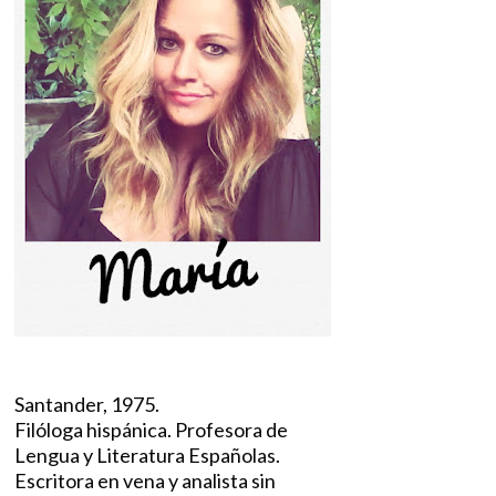
Santander, 1975.
Filóloga hispánica. Profesora de
Lengua y Literatura Españolas.
Escritora en vena y analista sin