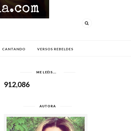
CANTANDO
VERSOS REBELDES
ME LEÉIS...
912,086
AUTORA