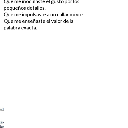
Que me inoculaste el gusto por los
pequeños detalles.
Que me impulsaste a no callar mi voz.
Que me enseñaste el valor de la
palabra exacta.