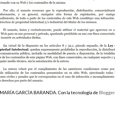
MARÍA GARCÍA BARANDA. Con la tecnología de
Blogger