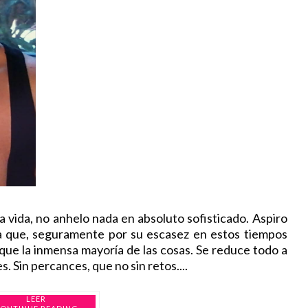
a vida, no anhelo nada en absoluto sofisticado. Aspiro
ía que, seguramente por su escasez en estos tiempos
 que la inmensa mayoría de las cosas. Se reduce todo a
s. Sin percances, que no sin retos....