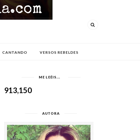
CANTANDO
VERSOS REBELDES
ME LEÉIS...
913,150
AUTORA