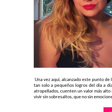
Una vez aquí, alcanzado este punto de l
tan solo a pequeños logros del día a d
atropellados, cuenten un valor más alto
vivir sin sobresaltos, que no sin emocione