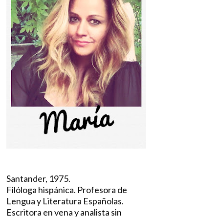
Santander, 1975.
Filóloga hispánica. Profesora de
Lengua y Literatura Españolas.
Escritora en vena y analista sin