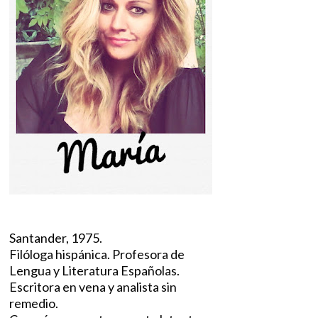
Santander, 1975.
Filóloga hispánica. Profesora de
Lengua y Literatura Españolas.
Escritora en vena y analista sin
remedio.