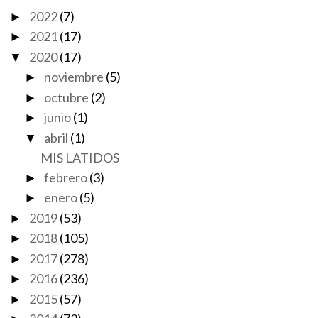
2022
(7)
►
2021
(17)
►
2020
(17)
▼
noviembre
(5)
►
octubre
(2)
►
junio
(1)
►
abril
(1)
▼
MIS LATIDOS
febrero
(3)
►
enero
(5)
►
2019
(53)
►
2018
(105)
►
2017
(278)
►
2016
(236)
►
2015
(57)
►