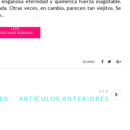
VER
ES
ARTÍCULOS ANTERIORES