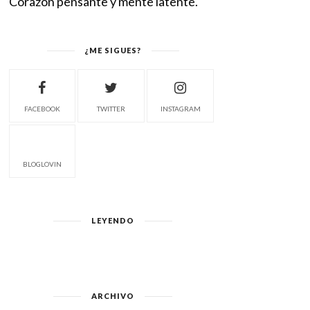
Corazón pensante y mente latente.
¿ME SIGUES?
FACEBOOK
TWITTER
INSTAGRAM
BLOGLOVIN
LEYENDO
ARCHIVO