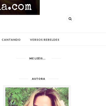
CANTANDO
VERSOS REBELDES
ME LEÉIS...
AUTORA