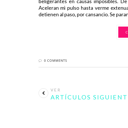
VER
ARTÍCULOS SIGUIENT