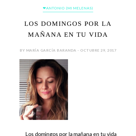
❤ANTONIO (MI MELENAS)
LOS DOMINGOS POR LA
MAÑANA EN TU VIDA
BY MARÍA GARCÍA BARANDA - OCTUBRE 29, 2017
Los domingos por la mañana en tu vida