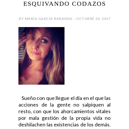
ESQUIVANDO CODAZOS
BY MARÍA GARCÍA BARANDA - OCTUBRE 24, 2017
Sueño con que llegue el día en el que las
acciones de la gente no salpiquen al
resto, con que los ahorcamientos vitales
por mala gestión de la propia vida no
deshilachen las existencias de los demás.