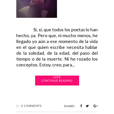
Sí, sí, que todos los poetas lo han
hecho, ya. Pero que, ni mucho menos, he
llegado yo aún a ese momento de la vida
en el que quien escribe necesita hablar
de la soledad, de la edad, del paso del
tiempo o de la muerte. Ni he rozado los
conceptos. Estoy, creo, para...
CONTINUE READING
0 COMMENTS
SHARE: