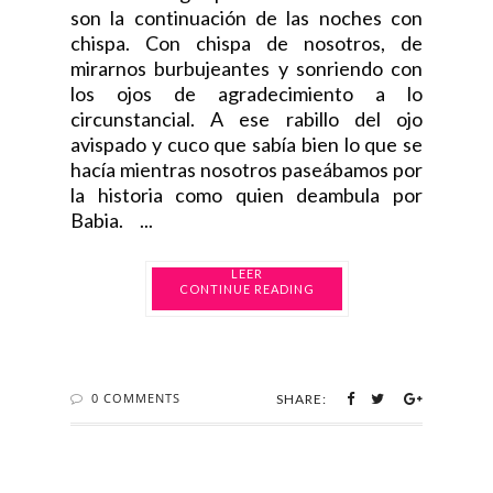
son la continuación de las noches con
chispa. Con chispa de nosotros, de
mirarnos burbujeantes y sonriendo con
los ojos de agradecimiento a lo
circunstancial. A ese rabillo del ojo
avispado y cuco que sabía bien lo que se
hacía mientras nosotros paseábamos por
la historia como quien deambula por
Babia. ...
CONTINUE READING
0 COMMENTS
SHARE: