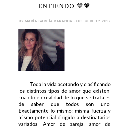
ENTIENDO 💙💖
BY MARÍA GARCÍA BARANDA - OCTUBRE 19, 2017
Toda la vida acotando y clasificando
los distintos tipos de amor que existen,
cuando en realidad de lo que se trata es
de saber que todos son uno.
Exactamente lo mismo: misma fuerza y
mismo potencial dirigido a destinatarios
variados. Amor de pareja, amor de