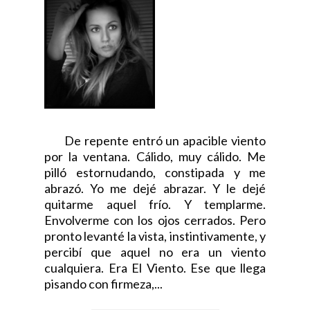
De repente entró un apacible viento
por la ventana. Cálido, muy cálido. Me
pilló estornudando, constipada y me
abrazó. Yo me dejé abrazar. Y le dejé
quitarme aquel frío. Y templarme.
Envolverme con los ojos cerrados. Pero
pronto levanté la vista, instintivamente, y
percibí que aquel no era un viento
cualquiera. Era El Viento. Ese que llega
pisando con firmeza,...