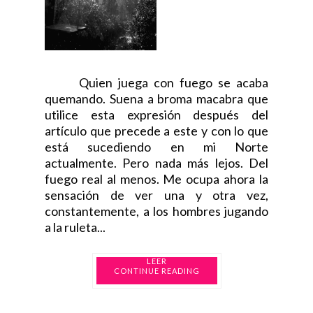
Quien juega con fuego se acaba
quemando. Suena a broma macabra que
utilice esta expresión después del
artículo que precede a este y con lo que
está sucediendo en mi Norte
actualmente. Pero nada más lejos. Del
fuego real al menos. Me ocupa ahora la
sensación de ver una y otra vez,
constantemente, a los hombres jugando
a la ruleta...
CONTINUE READING