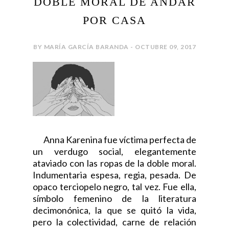
DOBLE MORAL DE ANDAR
POR CASA
BY MARÍA GARCÍA BARANDA - OCTUBRE 09, 2017
Anna Karenina fue víctima perfecta de
un verdugo social, elegantemente
ataviado con las ropas de la doble moral.
Indumentaria espesa, regia, pesada. De
opaco terciopelo negro, tal vez. Fue ella,
símbolo femenino de la literatura
decimonónica, la que se quitó la vida,
pero la colectividad, carne de relación