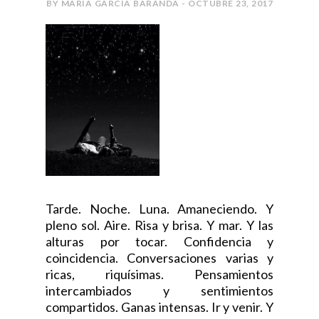
BY MARÍA GARCÍA BARANDA - OCTUBRE 23, 2017
Tarde. Noche. Luna. Amaneciendo. Y
pleno sol. Aire. Risa y brisa. Y mar. Y las
alturas por tocar. Confidencia y
coincidencia. Conversaciones varias y
ricas, riquísimas. Pensamientos
intercambiados y sentimientos
compartidos. Ganas intensas. Ir y venir. Y