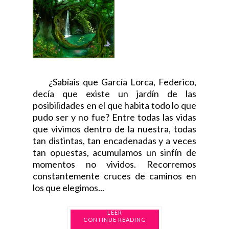
¿Sabíais que García Lorca, Federico,
decía que existe un jardín de las
posibilidades en el que habita todo lo que
pudo ser y no fue? Entre todas las vidas
que vivimos dentro de la nuestra, todas
tan distintas, tan encadenadas y a veces
tan opuestas, acumulamos un sinfín de
momentos no vividos. Recorremos
constantemente cruces de caminos en
los que elegimos...
CONTINUE READING