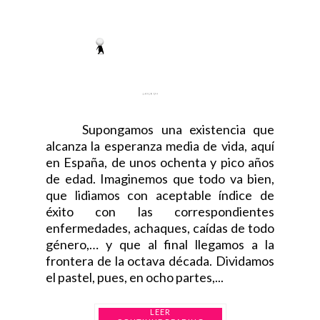
Supongamos una existencia que
alcanza la esperanza media de vida, aquí
en España, de unos ochenta y pico años
de edad. Imaginemos que todo va bien,
que lidiamos con aceptable índice de
éxito con las correspondientes
enfermedades, achaques, caídas de todo
género,… y que al final llegamos a la
frontera de la octava década. Dividamos
el pastel, pues, en ocho partes,...