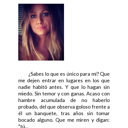
¿Sabes lo que es único para mí? Que
me dejen entrar en lugares en los que
nadie habitó antes. Y que lo hagan sin
miedo. Sin temor y con ganas. Acaso con
hambre acumulada de no haberlo
probado, del que observa goloso frente a
él un banquete, tras años sin tomar
bocado alguno. Que me miren y digan:
“tú...