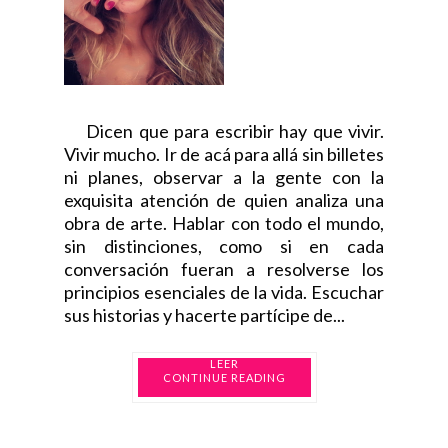
Dicen que para escribir hay que vivir.
Vivir mucho. Ir de acá para allá sin billetes
ni planes, observar a la gente con la
exquisita atención de quien analiza una
obra de arte. Hablar con todo el mundo,
sin distinciones, como si en cada
conversación fueran a resolverse los
principios esenciales de la vida. Escuchar
sus historias y hacerte partícipe de...
CONTINUE READING