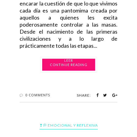
encarar la cuestión de que lo que vivimos
cada día es una pantomima creada por
aquellos a quienes les excita
poderosamente controlar a las masas.
Desde el nacimiento de las primeras
civilizaciones y a lo largo de
prácticamente todas las etapas...
CONTINUE READING
0 COMMENTS
SHARE:
❣💭 EMOCIONAL Y REFLEXIVA