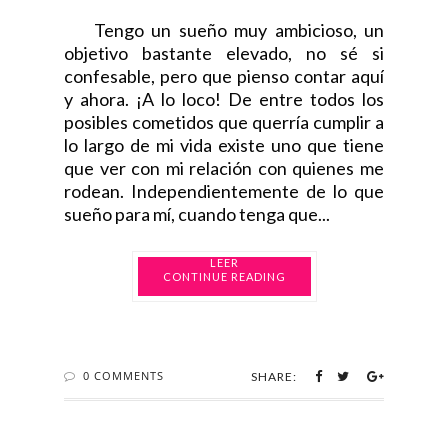
Tengo un sueño muy ambicioso, un
objetivo bastante elevado, no sé si
confesable, pero que pienso contar aquí
y ahora. ¡A lo loco! De entre todos los
posibles cometidos que querría cumplir a
lo largo de mi vida existe uno que tiene
que ver con mi relación con quienes me
rodean. Independientemente de lo que
sueño para mí, cuando tenga que...
CONTINUE READING
0 COMMENTS
SHARE: