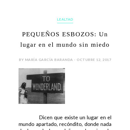
LEALTAD
PEQUEÑOS ESBOZOS: Un
lugar en el mundo sin miedo
BY MARÍA GARCÍA BARANDA - OCTUBRE 12, 2017
Dicen que existe un lugar en el
mundo apartado, recóndito, donde nada