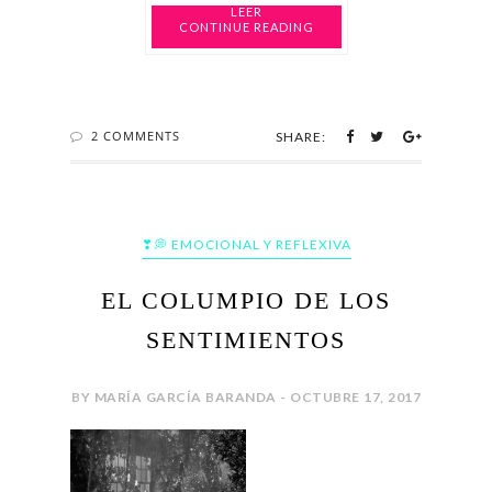
CONTINUE READING
2 COMMENTS
SHARE:
❣💭 EMOCIONAL Y REFLEXIVA
EL COLUMPIO DE LOS
SENTIMIENTOS
BY MARÍA GARCÍA BARANDA - OCTUBRE 17, 2017