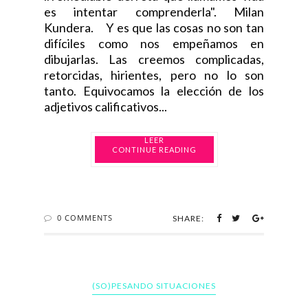
es intentar comprenderla". Milan
Kundera. Y es que las cosas no son tan
difíciles como nos empeñamos en
dibujarlas. Las creemos complicadas,
retorcidas, hirientes, pero no lo son
tanto. Equivocamos la elección de los
adjetivos calificativos...
CONTINUE READING
0 COMMENTS
SHARE:
(SO)PESANDO SITUACIONES