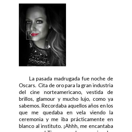
La pasada madrugada fue noche de
Oscars. Cita de oro para la gran industria
del cine norteamericano, vestida de
brillos, glamour y mucho lujo, como ya
sabemos. Recordaba aquellos años en los
que me quedaba en vela viendo la
ceremonia y me iba prácticamente en
blanco al instituto. ¡Ahhh, me encantaba