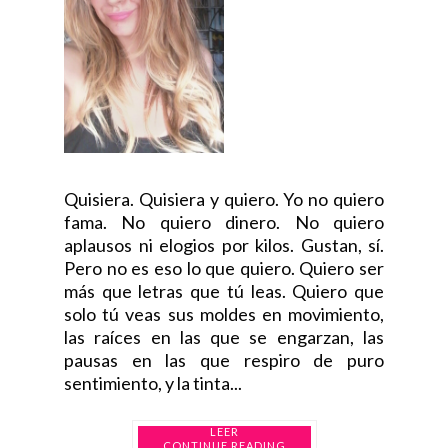
Quisiera. Quisiera y quiero. Yo no quiero
fama. No quiero dinero. No quiero
aplausos ni elogios por kilos. Gustan, sí.
Pero no es eso lo que quiero. Quiero ser
más que letras que tú leas. Quiero que
solo tú veas sus moldes en movimiento,
las raíces en las que se engarzan, las
pausas en las que respiro de puro
sentimiento, y la tinta...
CONTINUE READING