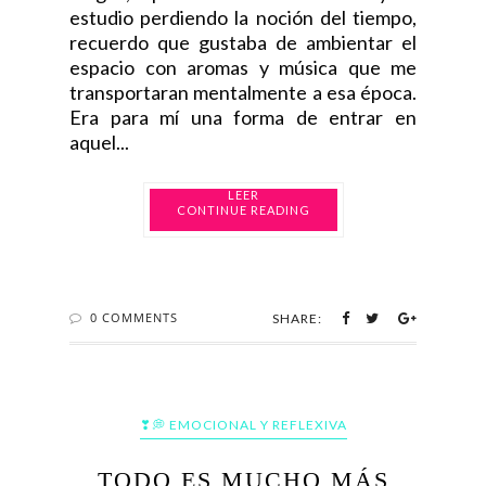
estudio perdiendo la noción del tiempo,
recuerdo que gustaba de ambientar el
espacio con aromas y música que me
transportaran mentalmente a esa época.
Era para mí una forma de entrar en
aquel...
CONTINUE READING
0 COMMENTS
SHARE:
❣💭 EMOCIONAL Y REFLEXIVA
TODO ES MUCHO MÁS