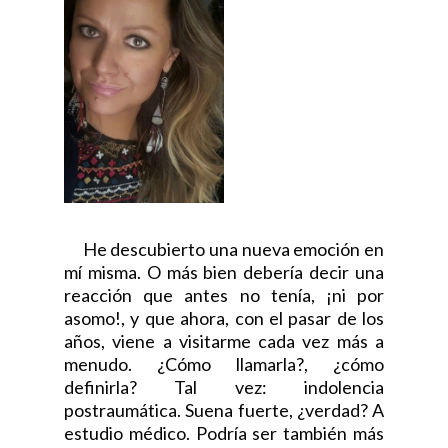
He descubierto una nueva emoción en
mí misma. O más bien debería decir una
reacción que antes no tenía, ¡ni por
asomo!, y que ahora, con el pasar de los
años, viene a visitarme cada vez más a
menudo. ¿Cómo llamarla?, ¿cómo
definirla? Tal vez: indolencia
postraumática. Suena fuerte, ¿verdad? A
estudio médico. Podría ser también más