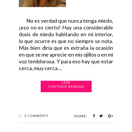
No es verdad que nunca tenga miedo,
¡eso no es cierto! Hay una considerable
dosis de miedo habitando en mi interior,
lo que ocurre es que no siempre se nota.
Más bien diría que es extraña la ocasión
en que se me aprecie en mis ojillos o en mi
voz temblorosa. Y para eso hay que estar
cerca, muy cerca....
CONTINUE READING
0 COMMENTS
SHARE: