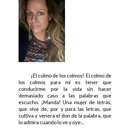
¡El colmo de los colmos! El colmo de
los colmos para mí es tener que
conducirme por la vida sin hacer
demasiado caso a las palabras que
escucho. ¡Manda! Una mujer de letras,
que vive de, por y para las letras, que
cultiva y venera el don de la palabra, que
lo admira cuando lo ve y oye...