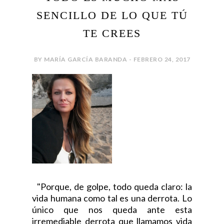
SENCILLO DE LO QUE TÚ
TE CREES
BY MARÍA GARCÍA BARANDA - FEBRERO 24, 2017
"Porque, de golpe, todo queda claro: la
vida humana como tal es una derrota. Lo
único que nos queda ante esta
irremediable derrota que llamamos vida