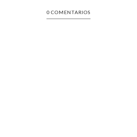
0 COMENTARIOS