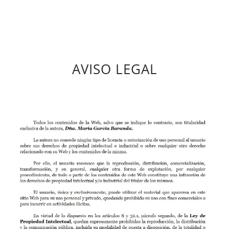
AVISO LEGAL