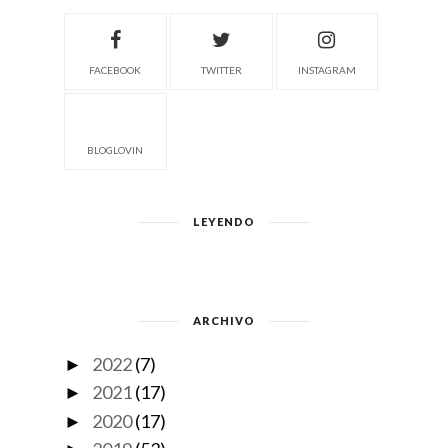
FACEBOOK
TWITTER
INSTAGRAM
BLOGLOVIN
LEYENDO
ARCHIVO
2022
(7)
►
2021
(17)
►
2020
(17)
►