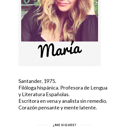
Santander, 1975.
Filóloga hispánica. Profesora de Lengua
y Literatura Españolas.
Escritora en vena y analista sin remedio.
Corazón pensante y mente latente.
¿ME SIGUES?