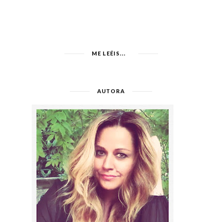
ME LEÉIS...
AUTORA