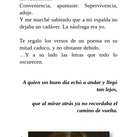
Conveniencia, apuntaste. Supervivencia,
aduje.
Y me marché sabiendo que a mi espalda no
dejaba un cadáver. La náufraga era yo.
Te regalo los versos de un poema en su
mitad caduco, y no obstante debido.
…Y a su lado las letras que todo lo
oscurecen.
A quien un buen día echó a andar y llegó
tan lejos,
que al mirar atrás ya no recordaba el
camino de vuelta.