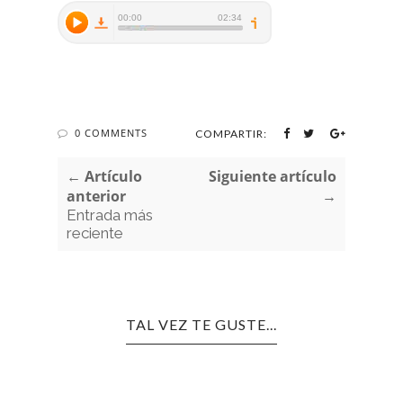
0 COMMENTS
COMPARTIR:
← Artículo
Siguiente artículo
anterior
→
Entrada más
reciente
TAL VEZ TE GUSTE...