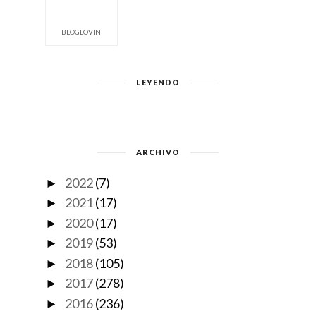
BLOGLOVIN
LEYENDO
ARCHIVO
2022
(7)
►
2021
(17)
►
2020
(17)
►
2019
(53)
►
2018
(105)
►
2017
(278)
►
2016
(236)
►