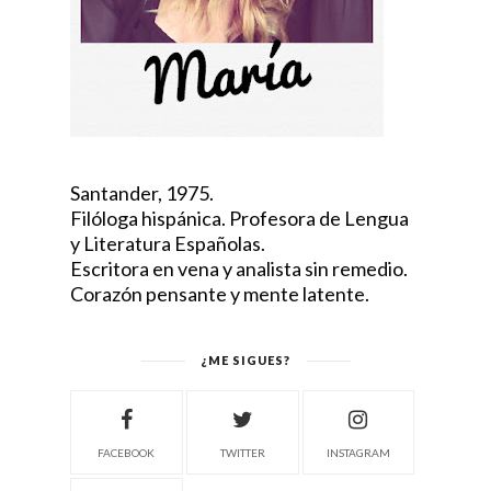
Santander, 1975.
Filóloga hispánica. Profesora de Lengua
y Literatura Españolas.
Escritora en vena y analista sin remedio.
Corazón pensante y mente latente.
¿ME SIGUES?
FACEBOOK
TWITTER
INSTAGRAM