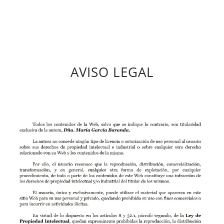
AVISO LEGAL