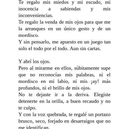
Te regalo mis miedos y mi escudo, mi
inocencia a sabiendas y mis
inconveniencias.
Te regalo la venda de mis ojos para que me
la arranques en un único gesto y de un
mordisco.
Y sin pensarlo, me apuesto en un juego tan
solo el todo por el todo. Aun sin cartas.
Y abrí los ojos.
Pero al mirarme en ellos, súbitamente supe
que no reconocías mis palabras, ni el
mordisco en mi labio, ni mis ¡ay! más
profundos, ni el brillo de mis ojos.
No te dejaste ir a la deriva. Elegiste
detenerte en la orilla, a buen recaudo y no
te culpo.
Y con la voz quebrada, te regalé un portazo
brusco, seco, forjado en desarraigos que no
me identifican.