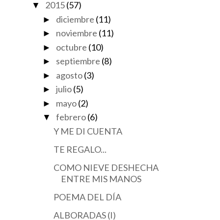
2015
(57)
▼
diciembre
(11)
►
noviembre
(11)
►
octubre
(10)
►
septiembre
(8)
►
agosto
(3)
►
julio
(5)
►
mayo
(2)
►
febrero
(6)
▼
Y ME DI CUENTA
TE REGALO...
COMO NIEVE DESHECHA
ENTRE MIS MANOS
POEMA DEL DÍA
ALBORADAS (I)