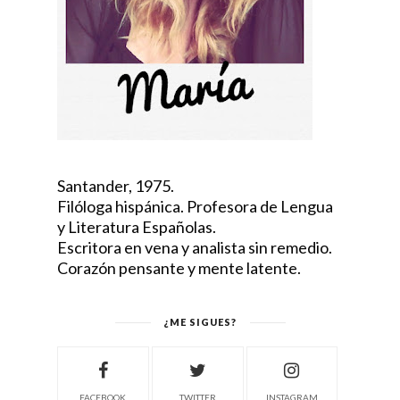
Santander, 1975.
Filóloga hispánica. Profesora de Lengua
y Literatura Españolas.
Escritora en vena y analista sin remedio.
Corazón pensante y mente latente.
¿ME SIGUES?
FACEBOOK
TWITTER
INSTAGRAM