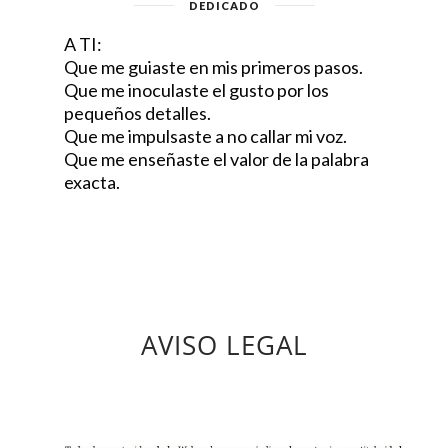
DEDICADO
A TI:
Que me guiaste en mis primeros pasos.
Que me inoculaste el gusto por los
pequeños detalles.
Que me impulsaste a no callar mi voz.
Que me enseñaste el valor de la palabra
exacta.
AVISO LEGAL