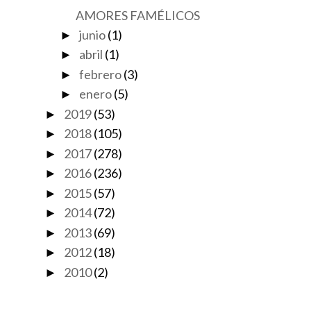
AMORES FAMÉLICOS
junio
(1)
►
abril
(1)
►
febrero
(3)
►
enero
(5)
►
2019
(53)
►
2018
(105)
►
2017
(278)
►
2016
(236)
►
2015
(57)
►
2014
(72)
►
2013
(69)
►
2012
(18)
►
2010
(2)
►