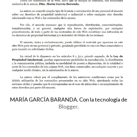
MARÍA GARCÍA BARANDA. Con la tecnología de
Blogger
.