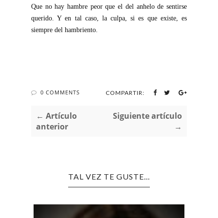
Que no hay hambre peor que el del anhelo de sentirse
querido. Y en tal caso, la culpa, si es que existe, es
siempre del hambriento.
0 COMMENTS
COMPARTIR:
← Artículo
Siguiente artículo
anterior
→
TAL VEZ TE GUSTE...