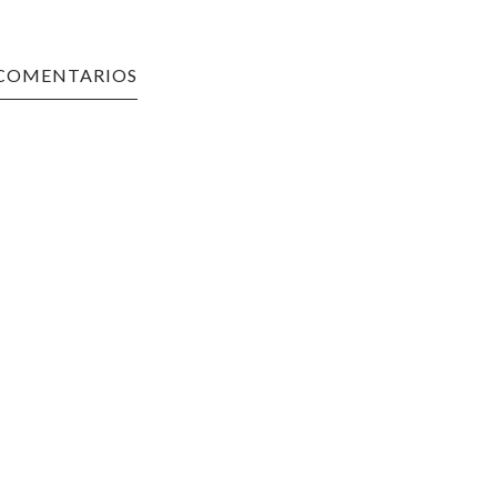
 COMENTARIOS