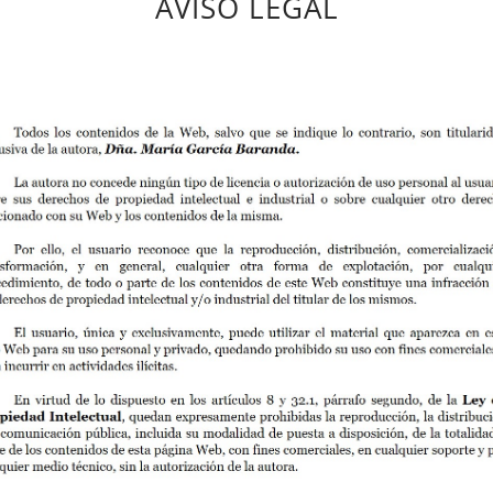
AVISO LEGAL