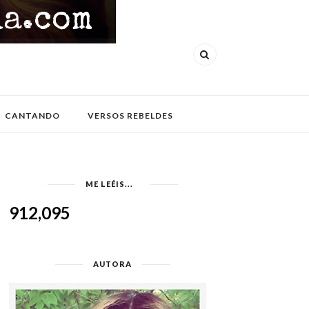
CANTANDO
VERSOS REBELDES
ME LEÉIS...
912,095
AUTORA