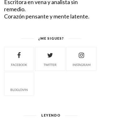
Escritora en vena y analista sin
remedio.
Corazón pensante y mente latente.
¿ME SIGUES?
FACEBOOK
TWITTER
INSTAGRAM
BLOGLOVIN
LEYENDO