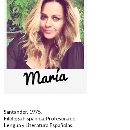
Santander, 1975.
Filóloga hispánica. Profesora de
Lengua y Literatura Españolas.