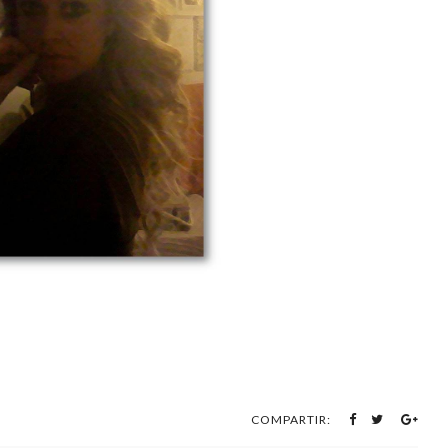
COMPARTIR: