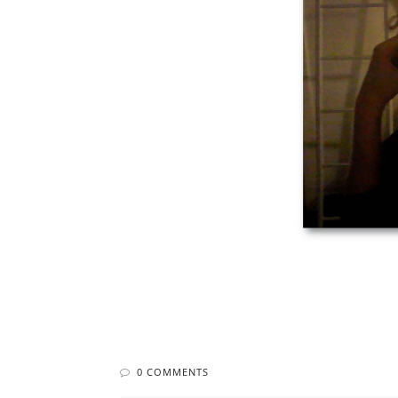
0 COMMENTS