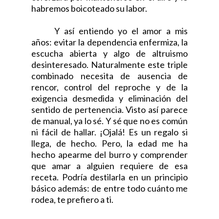
habremos boicoteado su labor.
Y así entiendo yo el amor a mis
años: evitar la dependencia enfermiza, la
escucha abierta y algo de altruismo
desinteresado. Naturalmente este triple
combinado necesita de ausencia de
rencor, control del reproche y de la
exigencia desmedida y eliminación del
sentido de pertenencia. Visto así parece
de manual, ya lo sé. Y sé que no es común
ni fácil de hallar. ¡Ojalá! Es un regalo si
llega, de hecho. Pero, la edad me ha
hecho apearme del burro y comprender
que amar a alguien requiere de esa
receta. Podría destilarla en un principio
básico además: de entre todo cuánto me
rodea, te prefiero a ti.