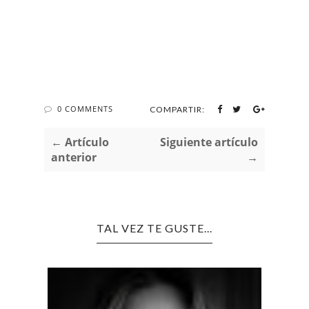
0 COMMENTS
COMPARTIR:
← Artículo
Siguiente artículo
anterior
→
TAL VEZ TE GUSTE...