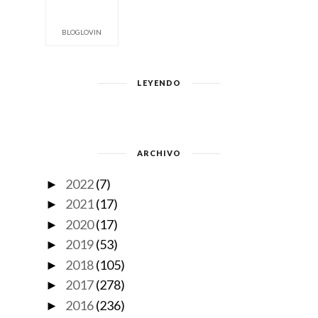
BLOGLOVIN
LEYENDO
ARCHIVO
2022
(7)
►
2021
(17)
►
2020
(17)
►
2019
(53)
►
2018
(105)
►
2017
(278)
►
2016
(236)
►