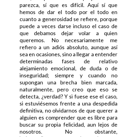
parezca, sí que es difícil. Aquí sí que
hemos de dar el todo por el todo en
cuanto a generosidad se refiere, porque
puede a veces darse incluso el caso de
que debamos dejar volar a quien
queremos. No necesariamente me
refiero a un adiós absoluto, aunque así
sea en ocasiones, sino a llegar a entender
determinadas fases de relativo
alejamiento emocional, de duda o de
inseguridad; siempre y cuando no
supongan una brecha bien marcada,
naturalmente, pero creo que eso se
detecta, ¿verdad? Y si fuese ese el caso,
si estuviésemos frente a una despedida
definitiva, no olvidarnos de que querer a
alguien es comprender que es libre para
buscar su propia felicidad, aun lejos de
nosotros. No obstante,