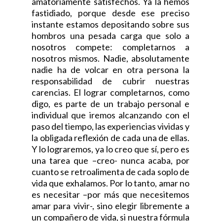
amatoriamente satisfechos. Ya la hemos
fastidiado, porque desde ese preciso
instante estamos depositando sobre sus
hombros una pesada carga que solo a
nosotros compete: completarnos a
nosotros mismos. Nadie, absolutamente
nadie ha de volcar en otra persona la
responsabilidad de cubrir nuestras
carencias. El lograr completarnos, como
digo, es parte de un trabajo personal e
individual que iremos alcanzando con el
paso del tiempo, las experiencias vividas y
la obligada reflexión de cada una de ellas.
Y lo lograremos, ya lo creo que sí, pero es
una tarea que –creo- nunca acaba, por
cuanto se retroalimenta de cada soplo de
vida que exhalamos. Por lo tanto, amar no
es necesitar –por más que necesitemos
amar para vivir-, sino elegir libremente a
un compañero de vida, si nuestra fórmula