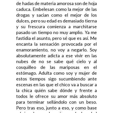
de hadas de materia amorosa son de hoja
caduca. Embelesan como la mejor de las
drogas y sacian como el mejor de los
dulces, pero su edad es demasiado tierna
y su frescura comienza a marchitarse
pasado un tiempo no muy amplio. Ya me
fastidia el asunto, pero sé que es así. Me
encanta la sensación provocada por el
enamoramiento, no voy a negarlo. Soy
absolutamente adicta a ese vivir en las
nubes de no se sabe qué cielo y al
cosquilleo de las mariposas en el
estómago. Adulta como soy y mujer de
estos tiempos sigo sucumbiendo ante
escenas en las que el chico va a buscar a
la chica quién sabe dónde y frente a
todos le ofrece su amor más absoluto
para terminar sellándolo con un beso.
Pero tras eso, junto a eso, y como base