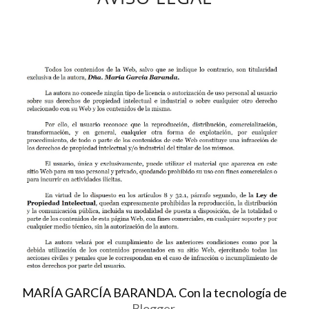
MARÍA GARCÍA BARANDA. Con la tecnología de
Blogger
.