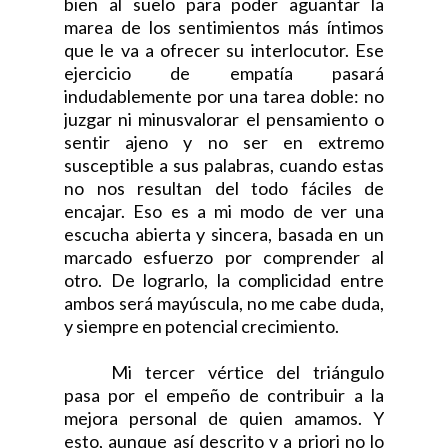
bien al suelo para poder aguantar la
marea de los sentimientos más íntimos
que le va a ofrecer su interlocutor. Ese
ejercicio de empatía pasará
indudablemente por una
tarea
doble: no
juzgar ni minusvalorar el pensamiento o
sentir ajeno y no ser en extremo
susceptible a sus palabras, cuando estas
no nos resultan del todo fáciles de
encajar. Eso es a mi modo de ver una
escucha abierta y sincera, basada en un
marcado esfuerzo por comprender al
otro. De lograrlo, la complicidad entre
ambos será mayúscula, no me cabe duda,
y siempre en potencial crecimiento.
Mi tercer vértice del triángulo
pasa por el empeño de contribuir a la
mejora personal de quien amamos. Y
esto, aunque así descrito y a priori no lo