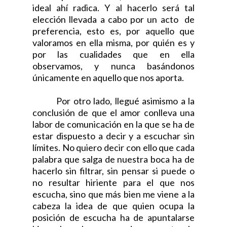
ideal ahí radica. Y al hacerlo será tal
elección llevada a cabo por un acto de
preferencia, esto es, por aquello que
valoramos en ella misma, por quién es y
por las cualidades que en ella
observamos, y nunca basándonos
únicamente en aquello que nos aporta.
Por otro lado, llegué asimismo a la
conclusión de que el amor conlleva una
labor de comunicación en la que se ha de
estar dispuesto a decir y a escuchar sin
límites. No quiero decir con ello que cada
palabra que salga de nuestra boca ha de
hacerlo sin filtrar, sin pensar si puede o
no resultar hiriente para el que nos
escucha, sino que más bien me viene a la
cabeza la idea de que quien ocupa la
posición de escucha ha de apuntalarse