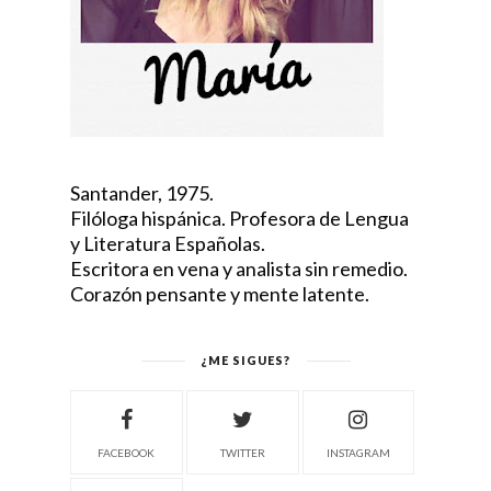
Santander, 1975.
Filóloga hispánica. Profesora de Lengua
y Literatura Españolas.
Escritora en vena y analista sin remedio.
Corazón pensante y mente latente.
¿ME SIGUES?
FACEBOOK
TWITTER
INSTAGRAM