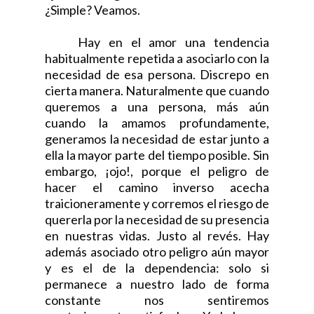
¿Simple? Veamos.
Hay en el amor una tendencia
habitualmente repetida a asociarlo con la
necesidad de esa persona. Discrepo en
cierta manera. Naturalmente que cuando
queremos a una persona, más aún
cuando la amamos profundamente,
generamos la necesidad de estar junto a
ella la mayor parte del tiempo posible. Sin
embargo, ¡ojo!, porque el peligro de
hacer el camino inverso acecha
traicioneramente y corremos el riesgo de
quererla por la necesidad de su presencia
en nuestras vidas. Justo al revés. Hay
además asociado otro peligro aún mayor
y es el de la dependencia: solo si
permanece a nuestro lado de forma
constante nos sentiremos