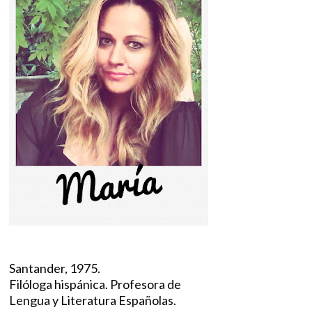
Santander, 1975.
Filóloga hispánica. Profesora de
Lengua y Literatura Españolas.