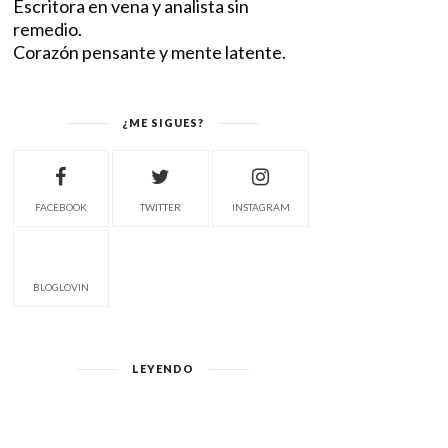
Escritora en vena y analista sin
remedio.
Corazón pensante y mente latente.
¿ME SIGUES?
FACEBOOK
TWITTER
INSTAGRAM
BLOGLOVIN
LEYENDO