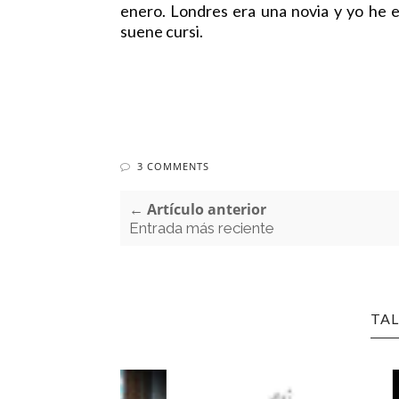
enero. Londres era una novia y yo he e
suene cursi.
3 COMMENTS
← Artículo anterior
Entrada más reciente
TAL