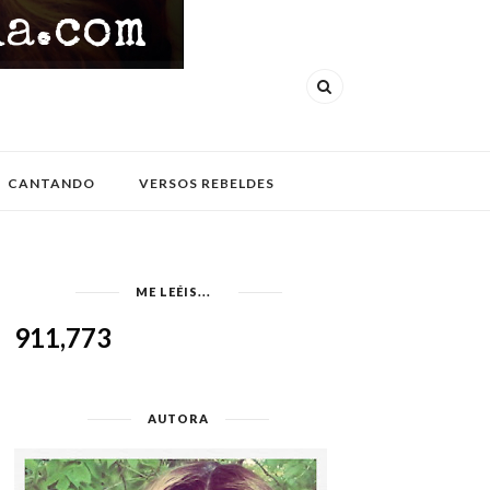
CANTANDO
VERSOS REBELDES
ME LEÉIS...
911,773
AUTORA