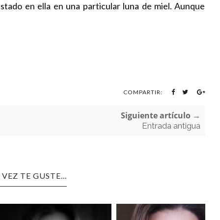
stado en ella en una particular luna de miel. Aunque
COMPARTIR:
Siguiente artículo →
Entrada antigua
 VEZ TE GUSTE...