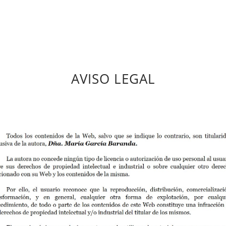
AVISO LEGAL