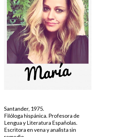
Santander, 1975.
Filóloga hispánica. Profesora de
Lengua y Literatura Españolas.
Escritora en vena y analista sin
remedio.