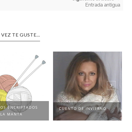
Entrada antigua
 VEZ TE GUSTE...
TOS ENCRIPTADOS
CUENTO DE INVIERNO
: LA MANTA