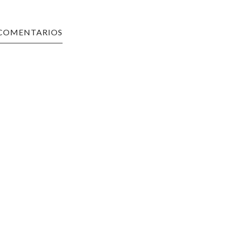
 COMENTARIOS