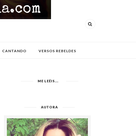
CANTANDO
VERSOS REBELDES
ME LEÉIS...
AUTORA