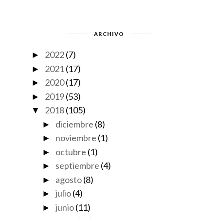
ARCHIVO
2022
(7)
►
2021
(17)
►
2020
(17)
►
2019
(53)
►
2018
(105)
▼
diciembre
(8)
►
noviembre
(1)
►
octubre
(1)
►
septiembre
(4)
►
agosto
(8)
►
julio
(4)
►
junio
(11)
►