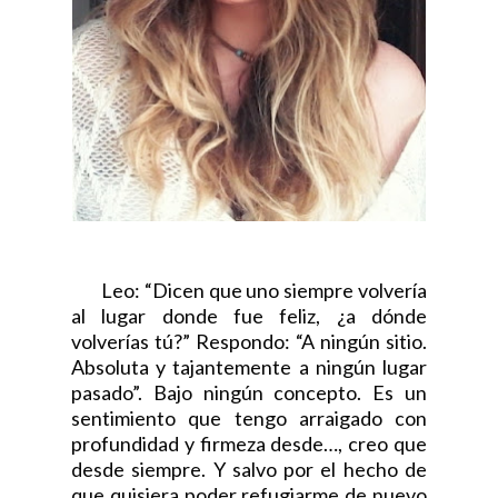
Leo: “Dicen que uno siempre volvería
al lugar donde fue feliz, ¿a dónde
volverías tú?” Respondo: “A ningún sitio.
Absoluta y tajantemente a ningún lugar
pasado”. Bajo ningún concepto. Es un
sentimiento que tengo arraigado con
profundidad y firmeza desde…, creo que
desde siempre. Y salvo por el hecho de
que quisiera poder refugiarme de nuevo