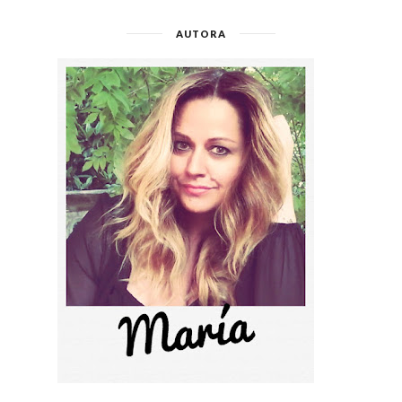
AUTORA