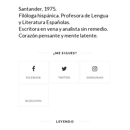
Santander, 1975.
Filóloga hispánica. Profesora de Lengua
y Literatura Españolas.
Escritora en vena y analista sin remedio.
Corazón pensante y mente latente.
¿ME SIGUES?
FACEBOOK
TWITTER
INSTAGRAM
BLOGLOVIN
LEYENDO