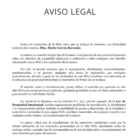
AVISO LEGAL