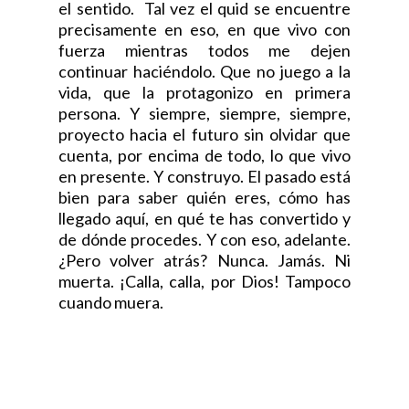
el sentido. Tal vez el quid se encuentre
precisamente en eso, en que vivo con
fuerza mientras todos me dejen
continuar haciéndolo. Que no juego a la
vida, que la protagonizo en primera
persona. Y siempre, siempre, siempre,
proyecto hacia el futuro sin olvidar que
cuenta, por encima de todo, lo que vivo
en presente. Y construyo. El pasado está
bien para saber quién eres, cómo has
llegado aquí, en qué te has convertido y
de dónde procedes. Y con eso, adelante.
¿Pero volver atrás? Nunca. Jamás. Ni
muerta. ¡Calla, calla, por Dios! Tampoco
cuando muera.