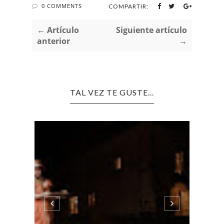
0 COMMENTS
COMPARTIR:
← Artículo
Siguiente artículo
anterior
→
TAL VEZ TE GUSTE...