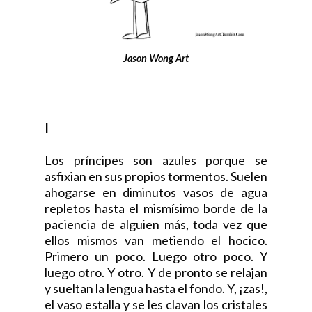
Jason Wong Art
I
Los príncipes son azules porque se
asfixian en sus propios tormentos. Suelen
ahogarse en diminutos vasos de agua
repletos hasta el mismísimo borde de la
paciencia de alguien más, toda vez que
ellos mismos van metiendo el hocico.
Primero un poco. Luego otro poco. Y
luego otro. Y otro. Y de pronto se relajan
y sueltan la lengua hasta el fondo. Y, ¡zas!,
el vaso estalla y se les clavan los cristales