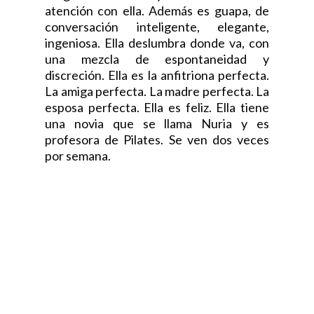
atención con ella. Además es guapa, de
conversación inteligente, elegante,
ingeniosa. Ella deslumbra donde va, con
una mezcla de espontaneidad y
discreción. Ella es la anfitriona perfecta.
La amiga perfecta. La madre perfecta. La
esposa perfecta. Ella es feliz. Ella tiene
una novia que se llama Nuria y es
profesora de Pilates. Se ven dos veces
por semana.