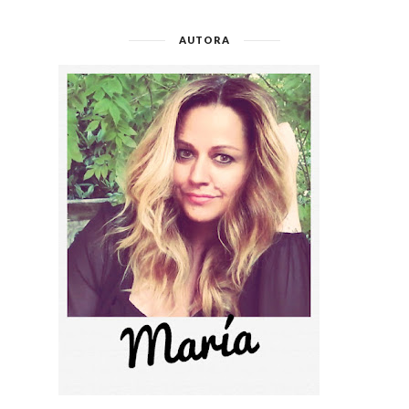
AUTORA