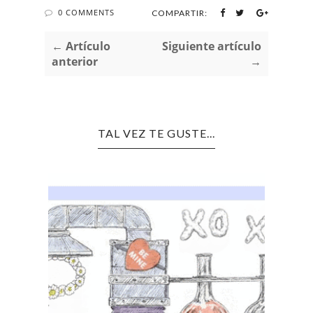
0 COMMENTS
COMPARTIR:
← Artículo
Siguiente artículo
anterior
→
TAL VEZ TE GUSTE...