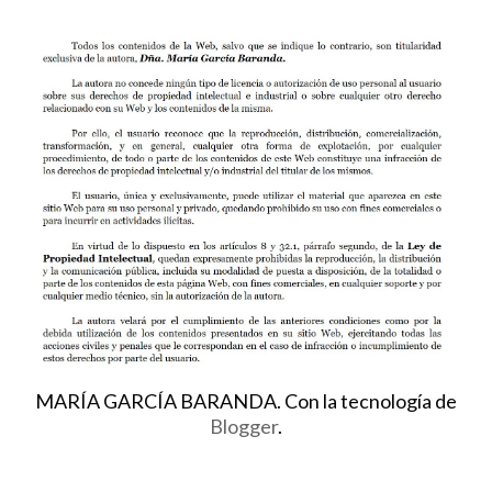
MARÍA GARCÍA BARANDA. Con la tecnología de
Blogger
.