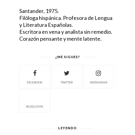
Santander, 1975.
Filóloga hispánica. Profesora de Lengua
y Literatura Españolas.
Escritora en vena y analista sin remedio.
Corazón pensante y mente latente.
¿ME SIGUES?
FACEBOOK
TWITTER
INSTAGRAM
BLOGLOVIN
LEYENDO