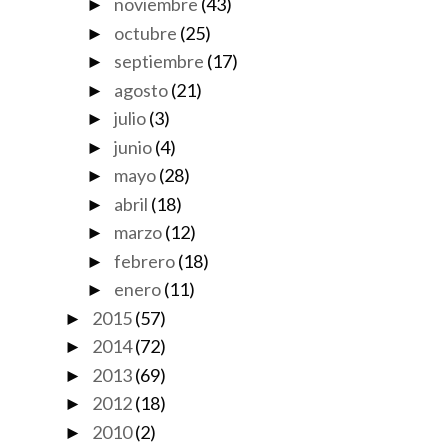
noviembre
(43)
►
octubre
(25)
►
septiembre
(17)
►
agosto
(21)
►
julio
(3)
►
junio
(4)
►
mayo
(28)
►
abril
(18)
►
marzo
(12)
►
febrero
(18)
►
enero
(11)
►
2015
(57)
►
2014
(72)
►
2013
(69)
►
2012
(18)
►
2010
(2)
►