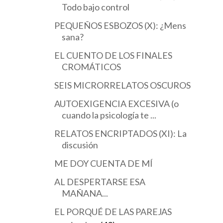
Todo bajo control
PEQUEÑOS ESBOZOS (X): ¿Mens
sana?
EL CUENTO DE LOS FINALES
CROMÁTICOS
SEIS MICRORRELATOS OSCUROS
AUTOEXIGENCIA EXCESIVA (o
cuando la psicología te ...
RELATOS ENCRIPTADOS (XI): La
discusión
ME DOY CUENTA DE MÍ
AL DESPERTARSE ESA
MAÑANA...
EL PORQUÉ DE LAS PAREJAS