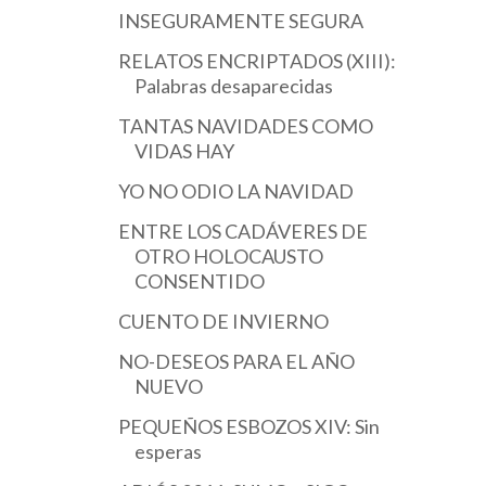
INSEGURAMENTE SEGURA
RELATOS ENCRIPTADOS (XIII):
Palabras desaparecidas
TANTAS NAVIDADES COMO
VIDAS HAY
YO NO ODIO LA NAVIDAD
ENTRE LOS CADÁVERES DE
OTRO HOLOCAUSTO
CONSENTIDO
CUENTO DE INVIERNO
NO-DESEOS PARA EL AÑO
NUEVO
PEQUEÑOS ESBOZOS XIV: Sin
esperas