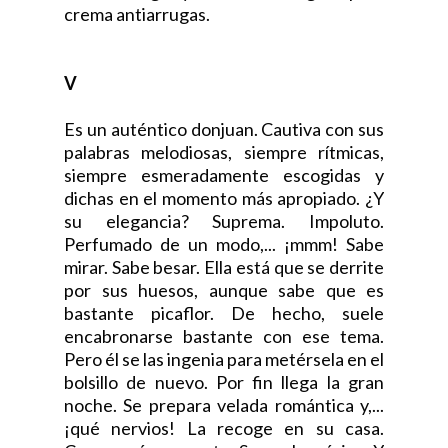
crema antiarrugas.
V
Es un auténtico donjuan. Cautiva con sus
palabras melodiosas, siempre rítmicas,
siempre esmeradamente escogidas y
dichas en el momento más apropiado. ¿Y
su elegancia? Suprema. Impoluto.
Perfumado de un modo,... ¡mmm! Sabe
mirar. Sabe besar. Ella está que se derrite
por sus huesos, aunque sabe que es
bastante picaflor. De hecho, suele
encabronarse bastante con ese tema.
Pero él se las ingenia para metérsela en el
bolsillo de nuevo. Por fin llega la gran
noche. Se prepara velada romántica y,...
¡qué nervios! La recoge en su casa.