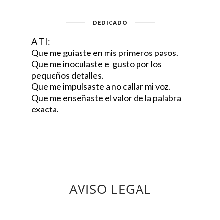
DEDICADO
A TI:
Que me guiaste en mis primeros pasos.
Que me inoculaste el gusto por los
pequeños detalles.
Que me impulsaste a no callar mi voz.
Que me enseñaste el valor de la palabra
exacta.
AVISO LEGAL