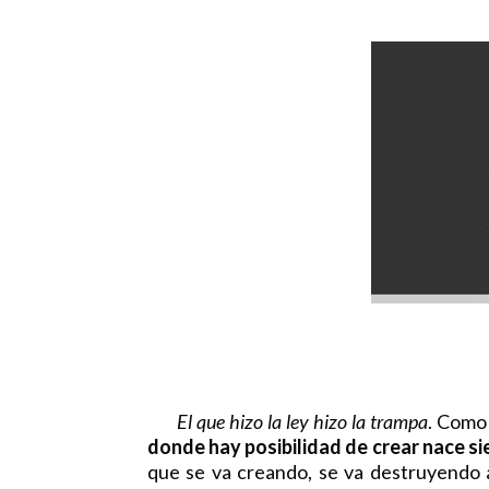
El que hizo la ley hizo la trampa
. Como
donde hay posibilidad de crear nace si
que se va creando, se va destruyendo a