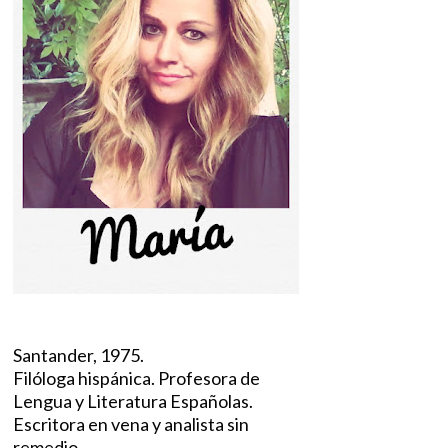
Santander, 1975.
Filóloga hispánica. Profesora de
Lengua y Literatura Españolas.
Escritora en vena y analista sin
remedio.