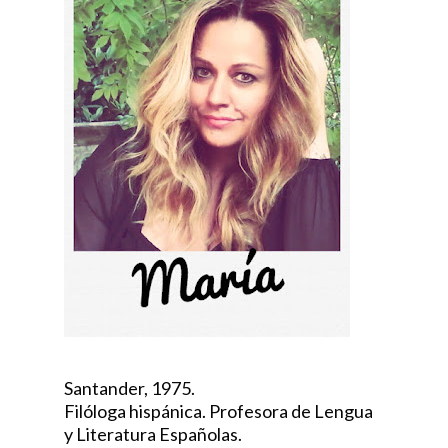
Santander, 1975.
Filóloga hispánica. Profesora de Lengua
y Literatura Españolas.