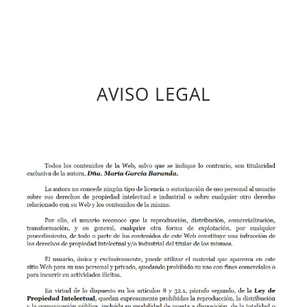
AVISO LEGAL