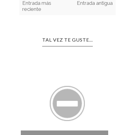
Entrada más
Entrada antigua
reciente
TAL VEZ TE GUSTE...