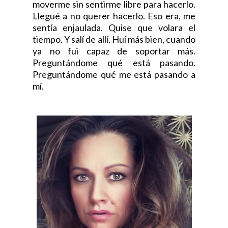
moverme sin sentirme libre para hacerlo.
Llegué a no querer hacerlo. Eso era, me
sentía enjaulada. Quise que volara el
tiempo. Y salí de allí. Huí más bien, cuando
ya no fui capaz de soportar más.
Preguntándome qué está pasando.
Preguntándome qué me está pasando a
mí.