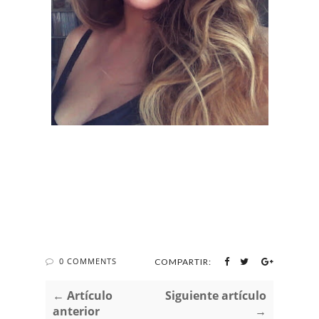
0 COMMENTS
COMPARTIR:
← Artículo
Siguiente artículo
anterior
→