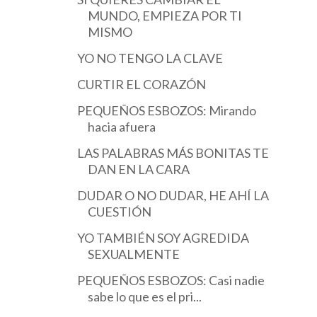
MUNDO, EMPIEZA POR TI
MISMO
YO NO TENGO LA CLAVE
CURTIR EL CORAZÓN
PEQUEÑOS ESBOZOS: Mirando
hacia afuera
LAS PALABRAS MÁS BONITAS TE
DAN EN LA CARA
DUDAR O NO DUDAR, HE AHÍ LA
CUESTIÓN
YO TAMBIÉN SOY AGREDIDA
SEXUALMENTE
PEQUEÑOS ESBOZOS: Casi nadie
sabe lo que es el pri...