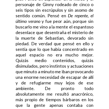
personaje de Ginny rodeado de cinco o
seis tipos sin escrúpulos y sin asomo de
sentido común. Pensé en
De repente, el
último verano
y fue peor aún, porque sin
buscarlo me vino a la mente el espantoso
desenlace que desentraña el misterio de
la muerte de Sebastian, devorado sin
piedad. De verdad que pensé en ello y
sentía que lo que había concentrado en
aquel espacio no era mucho mejor.
Quizás medio contenidos, quizás
disimulados, pero instintos y actuaciones
que minuto a minuto me iban provocando
una enorme necesidad de escapar de allí
y de refugiarme muy lejos de ese
ambiente. De pronto todo
absolutamente me resultó anacrónico,
más propio de tiempos bárbaros en los
que la gente apenas contaba con