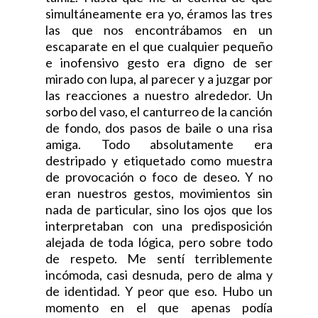
simultáneamente era yo, éramos las tres
las que nos encontrábamos en un
escaparate en el que cualquier pequeño
e inofensivo gesto era digno de ser
mirado con lupa, al parecer y a juzgar por
las reacciones a nuestro alrededor. Un
sorbo del vaso, el canturreo de la canción
de fondo, dos pasos de baile o una risa
amiga. Todo absolutamente era
destripado y etiquetado como muestra
de provocación o foco de deseo. Y no
eran nuestros gestos, movimientos sin
nada de particular, sino los ojos que los
interpretaban con una predisposición
alejada de toda lógica, pero sobre todo
de respeto. Me sentí terriblemente
incómoda, casi desnuda, pero de alma y
de identidad. Y peor que eso. Hubo un
momento en el que apenas podía