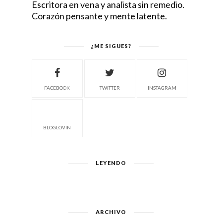
Escritora en vena y analista sin remedio.
Corazón pensante y mente latente.
¿ME SIGUES?
FACEBOOK
TWITTER
INSTAGRAM
BLOGLOVIN
LEYENDO
ARCHIVO