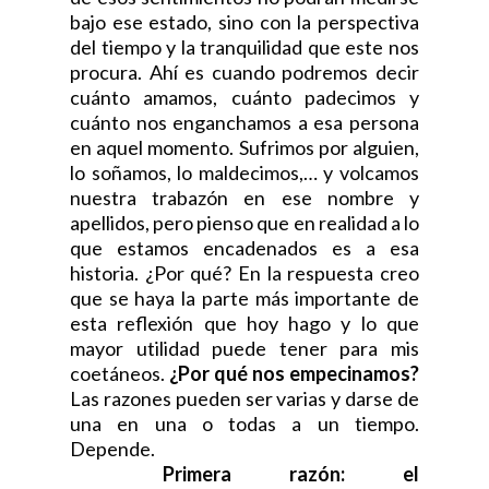
bajo ese estado, sino con la perspectiva
del tiempo y la tranquilidad que este nos
procura. Ahí es cuando podremos decir
cuánto amamos, cuánto padecimos y
cuánto nos enganchamos a esa persona
en aquel momento. Sufrimos por alguien,
lo soñamos, lo maldecimos,… y volcamos
nuestra trabazón en ese nombre y
apellidos, pero pienso que en realidad a lo
que estamos encadenados es a esa
historia. ¿Por qué? En la respuesta creo
que se haya la parte más importante de
esta reflexión que hoy hago y lo que
mayor utilidad puede tener para mis
coetáneos.
¿Por qué nos empecinamos?
Las razones pueden ser varias y darse de
una en una o todas a un tiempo.
Depende.
Primera razón: el