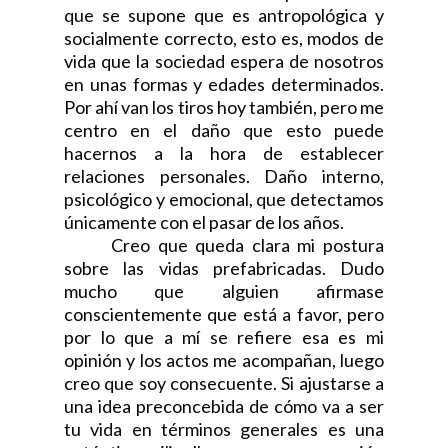
que se supone que es antropológica y
socialmente correcto, esto es, modos de
vida que la sociedad espera de nosotros
en unas formas y edades determinados.
Por ahí van los tiros hoy también, pero me
centro en el daño que esto puede
hacernos a la hora de establecer
relaciones personales. Daño interno,
psicológico y emocional, que detectamos
únicamente con el pasar de los años.
Creo que queda clara mi postura
sobre las vidas prefabricadas. Dudo
mucho que alguien afirmase
conscientemente que está a favor, pero
por lo que a mí se refiere esa es mi
opinión y los actos me acompañan, luego
creo que soy consecuente. Si ajustarse a
una idea preconcebida de cómo va a ser
tu vida en términos generales es una