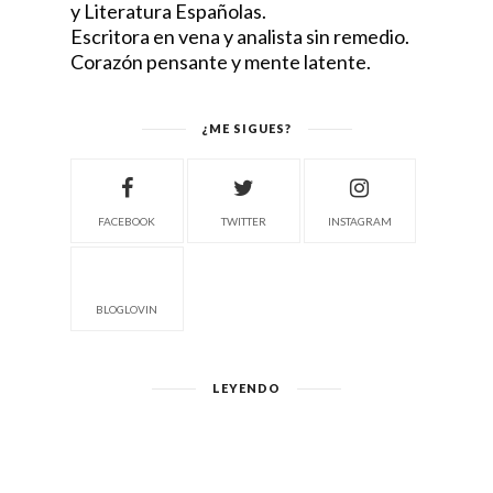
y Literatura Españolas.
Escritora en vena y analista sin remedio.
Corazón pensante y mente latente.
¿ME SIGUES?
FACEBOOK
TWITTER
INSTAGRAM
BLOGLOVIN
LEYENDO