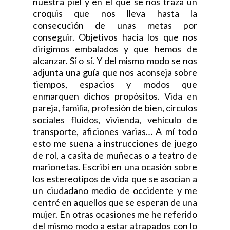
nuestra piel y en el que se nos traza un
croquis que nos lleva hasta la
consecución de unas metas por
conseguir. Objetivos hacia los que nos
dirigimos embalados y que hemos de
alcanzar. Sí o sí. Y del mismo modo se nos
adjunta una guía que nos aconseja sobre
tiempos, espacios y modos que
enmarquen dichos propósitos. Vida en
pareja, familia, profesión de bien, círculos
sociales fluidos, vivienda, vehículo de
transporte, aficiones varias… A mí todo
esto me suena a instrucciones de juego
de rol, a casita de muñecas o a teatro de
marionetas. Escribí en una ocasión sobre
los estereotipos de vida que se asocian a
un ciudadano medio de occidente y me
centré en aquellos que se esperan de una
mujer. En otras ocasiones me he referido
del mismo modo a estar atrapados con lo