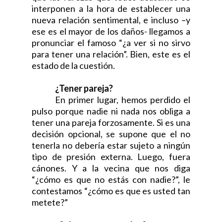
interponen a la hora de establecer una
nueva relación sentimental, e incluso –y
ese es el mayor de los daños- llegamos a
pronunciar el famoso “¿a ver si no sirvo
para tener una relación”. Bien, este es el
estado de la cuestión.
¿Tener pareja?
En primer lugar, hemos perdido el
pulso porque nadie ni nada nos obliga a
tener una pareja forzosamente. Si es una
decisión opcional, se supone que el no
tenerla no debería estar sujeto a ningún
tipo de presión externa. Luego, fuera
cánones. Y a la vecina que nos diga
“¿cómo es que no estás con nadie?”, le
contestamos “¿cómo es que es usted tan
metete?”