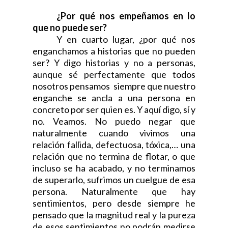
¿Por qué nos empeñamos en lo
que no puede ser?
Y en cuarto lugar, ¿por qué nos
enganchamos a historias que no pueden
ser? Y digo historias y no a personas,
aunque sé perfectamente que todos
nosotros pensamos
siempre que nuestro
enganche se ancla a una persona en
concreto por ser quien es. Y aquí digo, sí y
no. Veamos. No puedo negar que
naturalmente cuando vivimos una
relación fallida, defectuosa, tóxica,… una
relación que no termina de flotar, o que
incluso se ha acabado, y no terminamos
de superarlo, sufrimos un cuelgue de esa
persona. Naturalmente que hay
sentimientos, pero desde siempre he
pensado que la magnitud real y la pureza
de esos sentimientos no podrán medirse