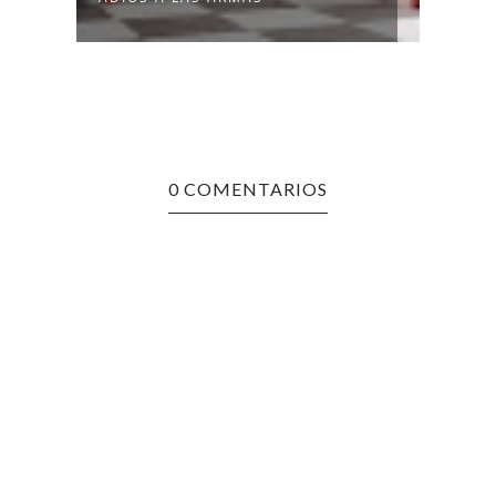
0 COMENTARIOS