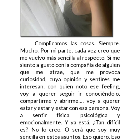
Complicamos las cosas. Siempre.
Mucho. Por mi parte, cada vez creo que
me vuelvo más sencilla al respecto. Si me
siento a gusto con la compañía de alguien
que me atrae, que me provoca
curiosidad, cuya opinión y sentires me
interesan, con quien noto ese feeling,
voy a querer seguir ir conociéndolo,
compartirme y abrirme,… voy a querer
estar y estar y estar con esa persona. Voy
a sentir física, psicológica y
emocionalmente. Y ya está. ¿Tan difícil
es? No lo creo. O será que soy muy
sencilla en estos asuntos. Eso quiero. Eso