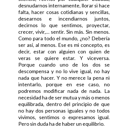
desnudarnos internamente, llorar si hace
falta, hacer cosas cotidianas y sencillas,
desearnos e incendiarnos juntos,
decirnos lo que sentimos, proyectar,
crecer, vivir,… sentir. Sin más. Sin menos.
Como para todo el mundo, ¿no? Debería
ser así, al menos. Ese es mi concepto, es
decir, estar con alguien con quien de
veras se quiere estar. Y viceversa.
Porque cuando uno de los dos se
descompensa y no lo vive igual, no hay
nada que hacer. Y no merece la pena ni
intentarlo, porque en ese caso, no
podremos modificar nada de nada. La
necesidad ha de ser mutua y más o menos
equilibrada, dentro del principio de que
no hay dos personas iguales y no todos
vivimos, sentimos o expresamos igual.
Pero sin duda ha de haber un equilibrio.