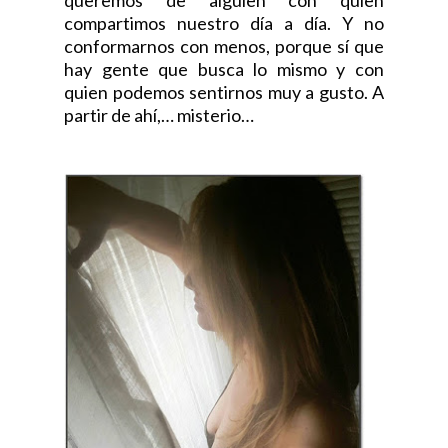
queremos de alguien con quien
compartimos nuestro día a día. Y no
conformarnos con menos, porque sí que
hay gente que busca lo mismo y con
quien podemos sentirnos muy a gusto. A
partir de ahí,… misterio…