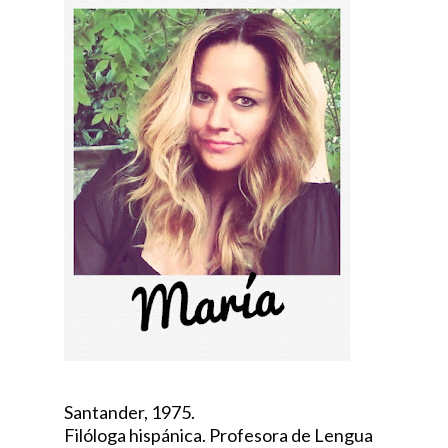
Santander, 1975.
Filóloga hispánica. Profesora de Lengua