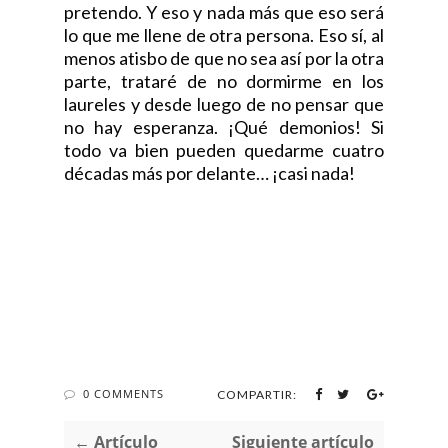
pretendo. Y eso y nada más que eso será
lo que me llene de otra persona. Eso sí, al
menos atisbo de que no sea así por la otra
parte, trataré de no dormirme en los
laureles y desde luego de no pensar que
no hay esperanza. ¡Qué demonios! Si
todo va bien pueden quedarme cuatro
décadas más por delante… ¡casi nada!
0 COMMENTS
COMPARTIR:
← Artículo
Siguiente artículo