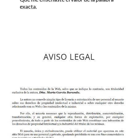
exacta.
AVISO LEGAL