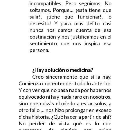
incompatibles. Pero seguimos. No
soltamos. Porque… ¡esta tiene que
salir!, ¡tiene que funcionar!, lo
necesito! Y para más delito casi
nunca nos damos cuenta de esa
obstinación y nos justificamos en el
sentimiento que nos inspira esa
persona.
¿Hay solución o medicina?
Creo sinceramente que sí la hay.
Comienza con entender todo lo anterior.
Y con ver que no pasa nada por habernos
equivocado ni hay nada raro en nosotros,
sino que quizás el miedo a estar solos, a
otro fallo,… nos hizo prolongar en exceso
dicha historia. ¿Qué hacer a partir de ahí?
No perder de vista qué es lo que