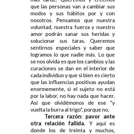
que las personas van a cambiar sus
modos y sus hábitos por y con
nosotros. Pensamos que nuestra
voluntad, nuestra fuerza y nuestro
amor podrán sanar sus heridas y
solucionar sus taras. Queremos
sentirnos especiales y saber que
logramos lo que nadie más. Lo que
se nos olvida es que los cambios y las
curaciones se dan en el interior de
cada individuo y que si bien es cierto
que las influencias positivas ayudan
enormemente, si el sujeto no está
por la labor, no hay nada que hacer.
Así que olvidémonos de ese “y
vuelta la burra al trigo”, porque no.
Tercera razón: pavor ante
otra relación fallida
. Y aquí es
donde los de treinta y muchos,