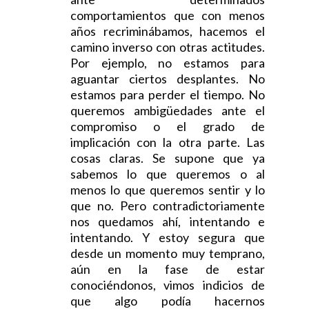
comportamientos que con menos
años recriminábamos, hacemos el
camino inverso con otras actitudes.
Por ejemplo, no estamos para
aguantar ciertos desplantes. No
estamos para perder el tiempo. No
queremos ambigüedades ante el
compromiso o el grado de
implicación con la otra parte. Las
cosas claras. Se supone que ya
sabemos lo que queremos o al
menos lo que queremos sentir y lo
que no. Pero contradictoriamente
nos quedamos ahí, intentando e
intentando. Y estoy segura que
desde un momento muy temprano,
aún en la fase de estar
conociéndonos, vimos indicios de
que algo podía hacernos