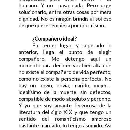
humano. Y no
pasa nada. Pero urge
solucionarlo, entre otras cosas por mera
dignidad. No es ningún brindis al sol eso
de que querer empieza por uno mismo.
¿Compañero ideal?
En tercer lugar, y superado lo
anterior, llega el punto de elegir
compañero. Me detengo aquí un
momento para decir en voz bien alta que
no existe el compañero de vida perfecto,
como no existe la persona perfecta. No
hay un novio, novia, marido, mujer,…
idealísimo de la muerte, sin defectos,
compatible de modo absoluto y perenne.
Y yo que soy amante fervorosa de la
literatura del siglo XIX y que tengo un
sentido del romanticismo amoroso
bastante marcado, lo tengo asumido. Así