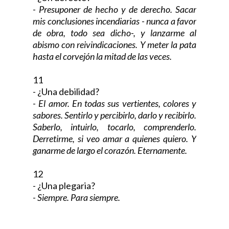
-
Presuponer de hecho y de derecho. Sacar
mis conclusiones incendiarias - nunca a favor
de obra, todo sea dicho-, y lanzarme al
abismo con reivindicaciones. Y meter la pata
hasta el corvejón la mitad de las veces.
11
- ¿Una debilidad?
-
El amor. En todas sus vertientes, colores y
sabores. Sentirlo y percibirlo, darlo y recibirlo.
Saberlo, intuirlo, tocarlo, comprenderlo.
Derretirme, si veo amar a quienes quiero. Y
ganarme de largo el corazón. Eternamente.
12
- ¿Una plegaria?
-
Siempre. Para siempre.