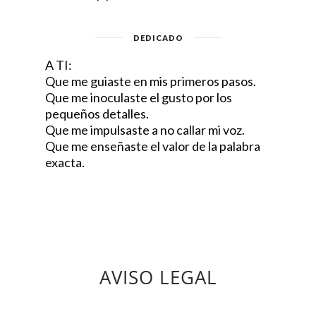
DEDICADO
A TI:
Que me guiaste en mis primeros pasos.
Que me inoculaste el gusto por los
pequeños detalles.
Que me impulsaste a no callar mi voz.
Que me enseñaste el valor de la palabra
exacta.
AVISO LEGAL