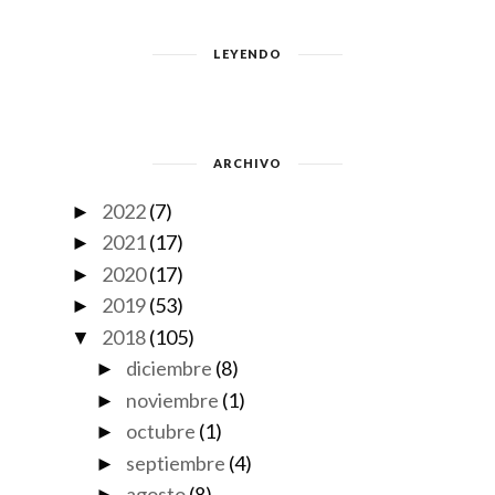
LEYENDO
ARCHIVO
2022
(7)
►
2021
(17)
►
2020
(17)
►
2019
(53)
►
2018
(105)
▼
diciembre
(8)
►
noviembre
(1)
►
octubre
(1)
►
septiembre
(4)
►
agosto
(8)