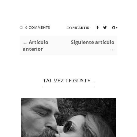
0 COMMENTS
COMPARTIR:
← Artículo
Siguiente artículo
anterior
→
TAL VEZ TE GUSTE...