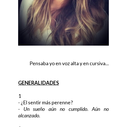
Pensaba yo en voz alta y en cursiva...
GENERALIDADES
1
- ¿El sentir más perenne?
-
Un sueño aún no cumplido. Aún no
alcanzado.