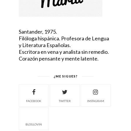
Santander, 1975.
Filóloga hispánica. Profesora de Lengua
y Literatura Españolas.
Escritora en vena y analista sin remedio.
Corazón pensante y mente latente.
¿ME SIGUES?
FACEBOOK
TWITTER
INSTAGRAM
BLOGLOVIN