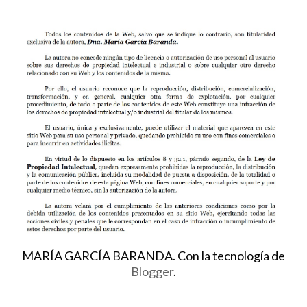
MARÍA GARCÍA BARANDA. Con la tecnología de
Blogger
.