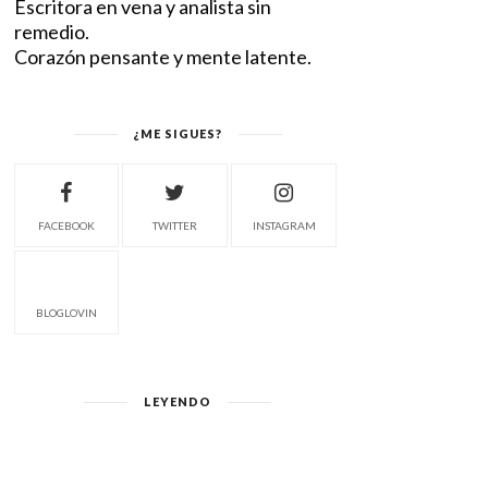
Escritora en vena y analista sin
remedio.
Corazón pensante y mente latente.
¿ME SIGUES?
FACEBOOK
TWITTER
INSTAGRAM
BLOGLOVIN
LEYENDO