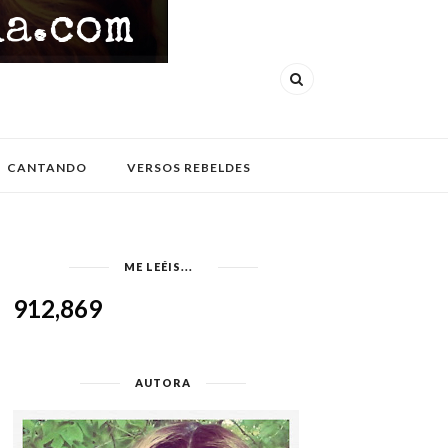
CANTANDO
VERSOS REBELDES
ME LEÉIS...
912,869
AUTORA