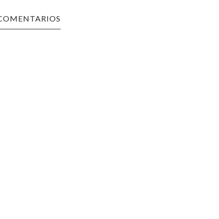
 COMENTARIOS