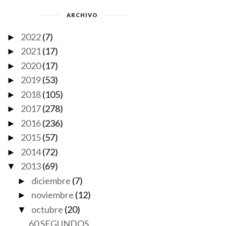
ARCHIVO
2022
(7)
►
2021
(17)
►
2020
(17)
►
2019
(53)
►
2018
(105)
►
2017
(278)
►
2016
(236)
►
2015
(57)
►
2014
(72)
►
2013
(69)
▼
diciembre
(7)
►
noviembre
(12)
►
octubre
(20)
▼
60 SEGUNDOS