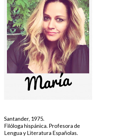
Santander, 1975.
Filóloga hispánica. Profesora de
Lengua y Literatura Españolas.