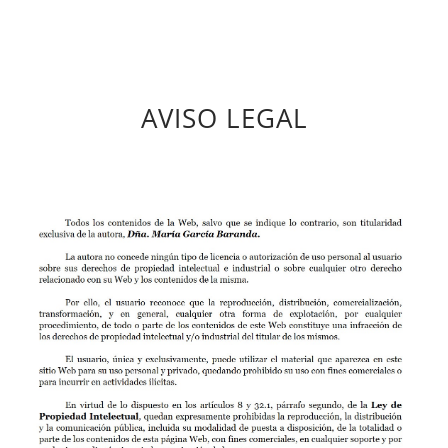
AVISO LEGAL