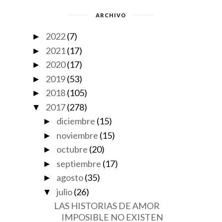
ARCHIVO
2022
(7)
►
2021
(17)
►
2020
(17)
►
2019
(53)
►
2018
(105)
►
2017
(278)
▼
diciembre
(15)
►
noviembre
(15)
►
octubre
(20)
►
septiembre
(17)
►
agosto
(35)
►
julio
(26)
▼
LAS HISTORIAS DE AMOR
IMPOSIBLE NO EXISTEN