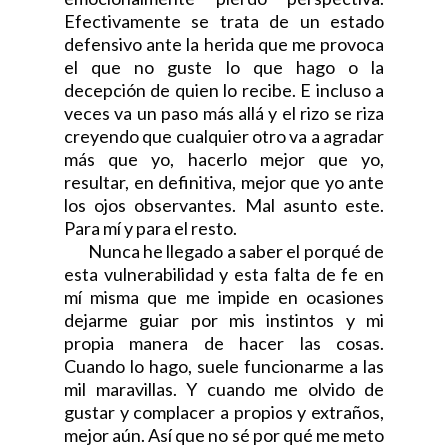
Efectivamente se trata de un estado
defensivo ante la herida que me provoca
el que no guste lo que hago o la
decepción de quien lo recibe. E incluso a
veces va un paso más allá y el rizo se riza
creyendo que cualquier otro va a agradar
más que yo, hacerlo mejor que yo,
resultar, en definitiva, mejor que yo ante
los ojos observantes. Mal asunto este.
Para mí y para el resto.
Nunca he llegado a saber el porqué de
esta vulnerabilidad y esta falta de fe en
mí misma que me impide en ocasiones
dejarme guiar por mis instintos y mi
propia manera de hacer las cosas.
Cuando lo hago, suele funcionarme a las
mil maravillas. Y cuando me olvido de
gustar y complacer a propios y extraños,
mejor aún. Así que no sé por qué me meto