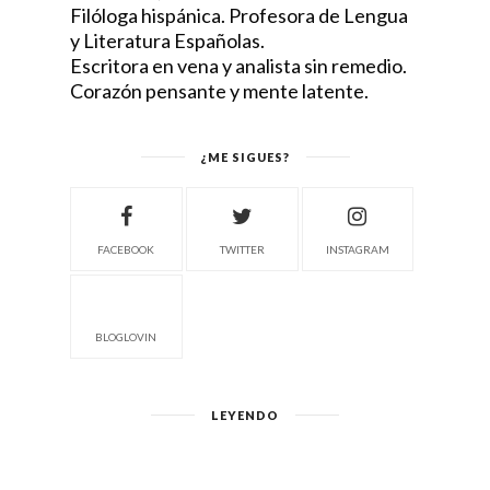
Filóloga hispánica. Profesora de Lengua
y Literatura Españolas.
Escritora en vena y analista sin remedio.
Corazón pensante y mente latente.
¿ME SIGUES?
FACEBOOK
TWITTER
INSTAGRAM
BLOGLOVIN
LEYENDO