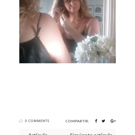
0 COMMENTS
COMPARTIR: