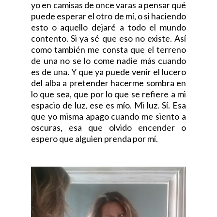
yo en camisas de once varas a pensar qué
puede esperar el otro de mí, o si haciendo
esto o aquello dejaré a todo el mundo
contento. Si ya sé que eso no existe. Así
como también me consta que el terreno
de una no se lo come nadie más cuando
es de una. Y que ya puede venir el lucero
del alba a pretender hacerme sombra en
lo que sea, que por lo que se refiere a mi
espacio de luz, ese es mío. Mi luz. Sí. Esa
que yo misma apago cuando me siento a
oscuras, esa que olvido encender o
espero que alguien prenda por mí.