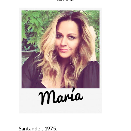
Santander, 1975.