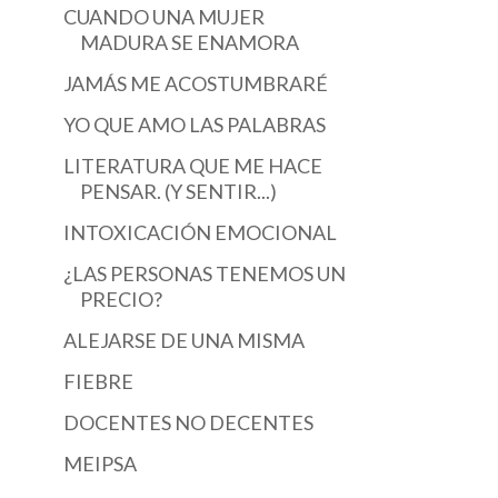
CUANDO UNA MUJER
MADURA SE ENAMORA
JAMÁS ME ACOSTUMBRARÉ
YO QUE AMO LAS PALABRAS
LITERATURA QUE ME HACE
PENSAR. (Y SENTIR...)
INTOXICACIÓN EMOCIONAL
¿LAS PERSONAS TENEMOS UN
PRECIO?
ALEJARSE DE UNA MISMA
FIEBRE
DOCENTES NO DECENTES
MEIPSA