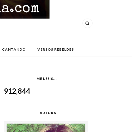
CANTANDO
VERSOS REBELDES
ME LEÉIS...
912,844
AUTORA