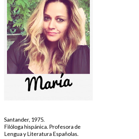
Santander, 1975.
Filóloga hispánica. Profesora de
Lengua y Literatura Españolas.