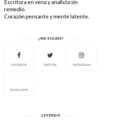
Escritora en vena y analista sin
remedio.
Corazón pensante y mente latente.
¿ME SIGUES?
FACEBOOK
TWITTER
INSTAGRAM
BLOGLOVIN
LEYENDO