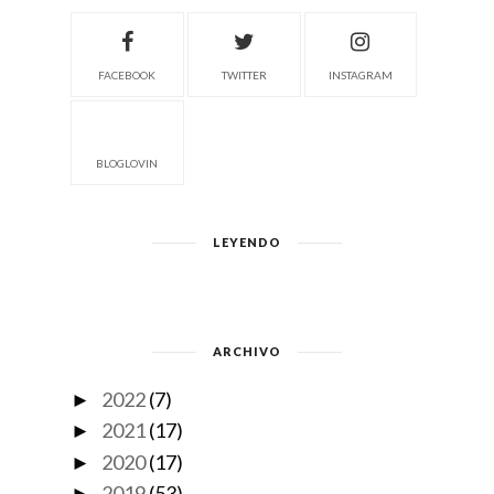
FACEBOOK
TWITTER
INSTAGRAM
BLOGLOVIN
LEYENDO
ARCHIVO
2022
(7)
►
2021
(17)
►
2020
(17)
►
2019
(53)