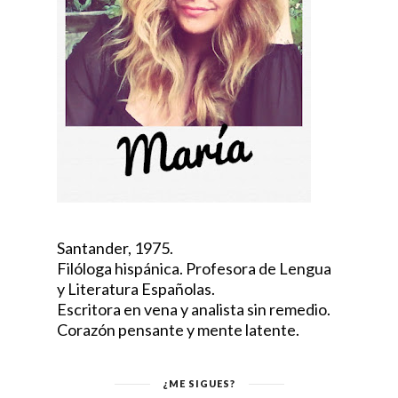
Santander, 1975.
Filóloga hispánica. Profesora de Lengua
y Literatura Españolas.
Escritora en vena y analista sin remedio.
Corazón pensante y mente latente.
¿ME SIGUES?