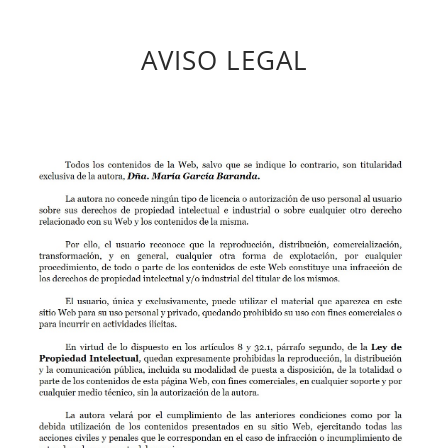
AVISO LEGAL