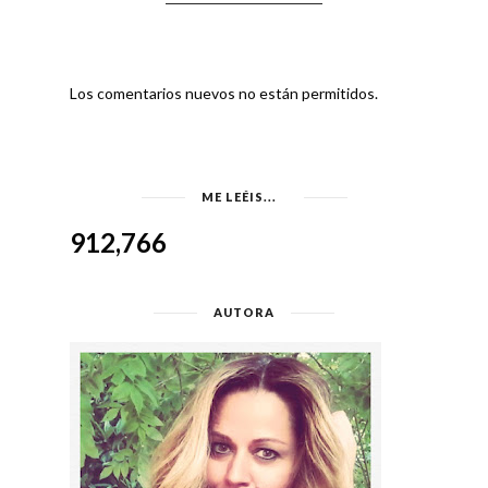
Los comentarios nuevos no están permitidos.
ME LEÉIS...
912,766
AUTORA