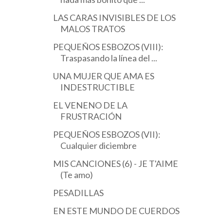
LAS CARAS INVISIBLES DE LOS
MALOS TRATOS
PEQUEÑOS ESBOZOS (VIII):
Traspasando la línea del ...
UNA MUJER QUE AMA ES
INDESTRUCTIBLE
EL VENENO DE LA
FRUSTRACIÓN
PEQUEÑOS ESBOZOS (VII):
Cualquier diciembre
MIS CANCIONES (6) - JE T'AIME
(Te amo)
PESADILLAS
EN ESTE MUNDO DE CUERDOS