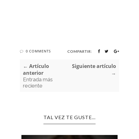
0 COMMENTS
COMPARTIR:
← Artículo
Siguiente artículo
anterior
→
Entrada más
reciente
TAL VEZ TE GUSTE...