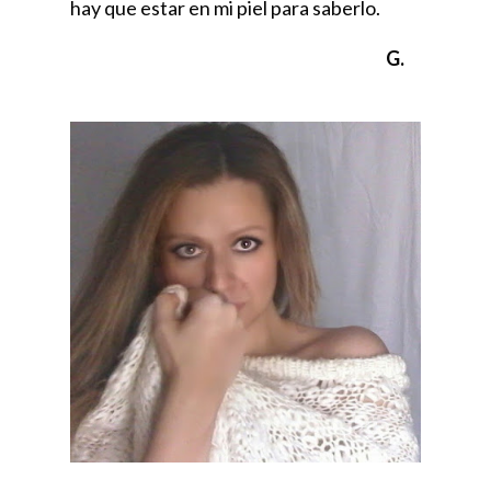
hay que estar en mi piel para saberlo.
G.