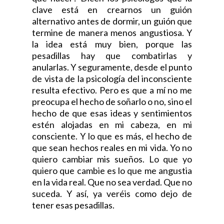
clave está en crearnos un guión
alternativo antes de dormir, un guión que
termine de manera menos angustiosa. Y
la idea está muy bien, porque las
pesadillas hay que combatirlas y
anularlas. Y seguramente, desde el punto
de vista de la psicología del inconsciente
resulta efectivo. Pero es que a mí no me
preocupa el hecho de soñarlo o no, sino el
hecho de que esas ideas y sentimientos
estén alojadas en mi cabeza, en mi
consciente. Y lo que es más, el hecho de
que sean hechos reales en mi vida. Yo no
quiero cambiar mis sueños. Lo que yo
quiero que cambie es lo que me angustia
en la vida real. Que no sea verdad. Que no
suceda. Y así, ya veréis como dejo de
tener esas pesadillas.