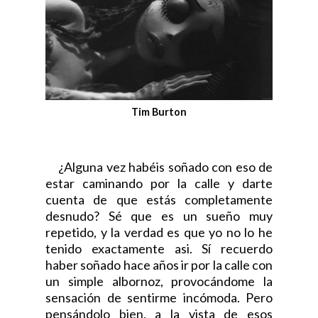
Tim Burton
¿Alguna vez habéis soñado con eso de
estar caminando por la calle y darte
cuenta de que estás completamente
desnudo? Sé que es un sueño muy
repetido, y la verdad es que yo no lo he
tenido exactamente asi. Sí recuerdo
haber soñado hace años ir por la calle con
un simple albornoz, provocándome la
sensación de sentirme incómoda. Pero
pensándolo bien, a la vista de esos