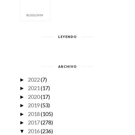
BLOGLOVIN
LEYENDO
ARCHIVO
2022
(7)
►
2021
(17)
►
2020
(17)
►
2019
(53)
►
2018
(105)
►
2017
(278)
►
2016
(236)
▼