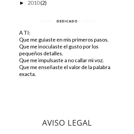
2010
(2)
►
DEDICADO
A TI:
Que me guiaste en mis primeros pasos.
Que me inoculaste el gusto por los
pequeños detalles.
Que me impulsaste a no callar mi voz.
Que me enseñaste el valor de la palabra
exacta.
AVISO LEGAL