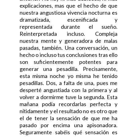
explicaciones, mas que el hecho de que
nuestra angustiosa vivencia nocturna es
dramatizada, escenificada y
representada durante el sueño.
Reinterpretada incluso. Compleja
nuestra mente y generadora de malas
pasadas, también. Una conversación, un
hecho o incluso tus conclusiones tras ello
son suficientemente potentes para
generar una pesadilla. Precisamente,
esta misma noche yo misma he tenido
pesadillas. Dos, a falta de una, pues me
desperté angustiada con la primera y al
volver a dormirme tuve la segunda. Esta
mañana podía recordarlas perfecta y
nítidamente y el resultado no es otro que
el de tener la sensación de que me ha
pasado por encima una apisonadora.
Seguramente sabéis qué sensación es