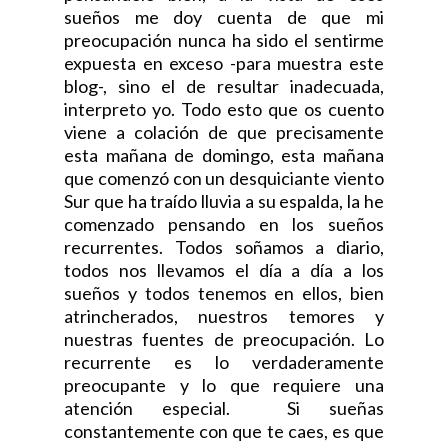
sueños me doy cuenta de que mi
preocupación nunca ha sido el sentirme
expuesta en exceso -para muestra este
blog-, sino el de resultar inadecuada,
interpreto yo. Todo esto que os cuento
viene a colación de que precisamente
esta mañana de domingo, esta mañana
que comenzó con un desquiciante viento
Sur que ha traído lluvia a su espalda, la he
comenzado pensando en los sueños
recurrentes. Todos soñamos a diario,
todos nos llevamos el día a día a los
sueños y todos tenemos en ellos, bien
atrincherados, nuestros temores y
nuestras fuentes de preocupación. Lo
recurrente es lo verdaderamente
preocupante y lo que requiere una
atención especial. Si sueñas
constantemente con que te caes, es que