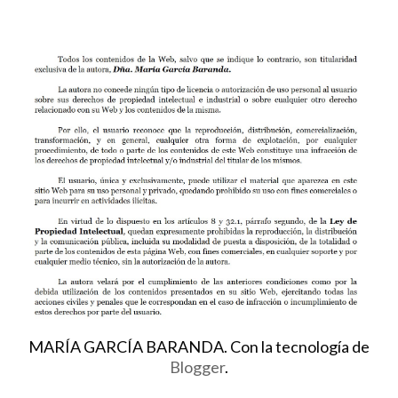
MARÍA GARCÍA BARANDA. Con la tecnología de
Blogger
.