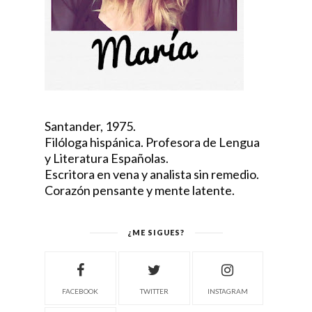
Santander, 1975.
Filóloga hispánica. Profesora de Lengua
y Literatura Españolas.
Escritora en vena y analista sin remedio.
Corazón pensante y mente latente.
¿ME SIGUES?
FACEBOOK
TWITTER
INSTAGRAM