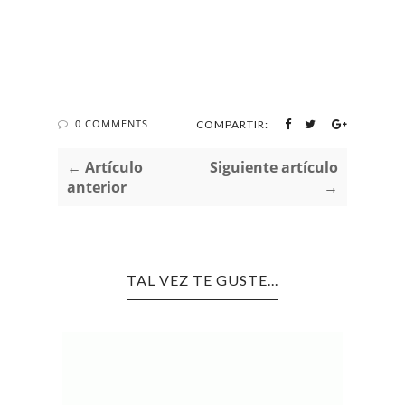
0 COMMENTS
COMPARTIR:
← Artículo
Siguiente artículo
anterior
→
TAL VEZ TE GUSTE...