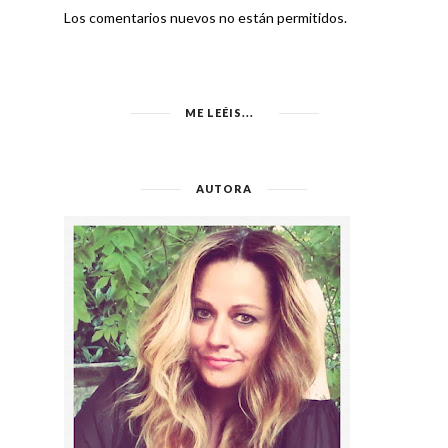
Los comentarios nuevos no están permitidos.
ME LEÉIS...
AUTORA