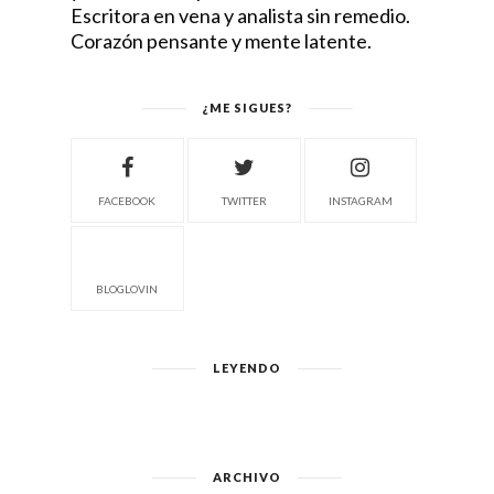
Escritora en vena y analista sin remedio.
Corazón pensante y mente latente.
¿ME SIGUES?
FACEBOOK
TWITTER
INSTAGRAM
BLOGLOVIN
LEYENDO
ARCHIVO