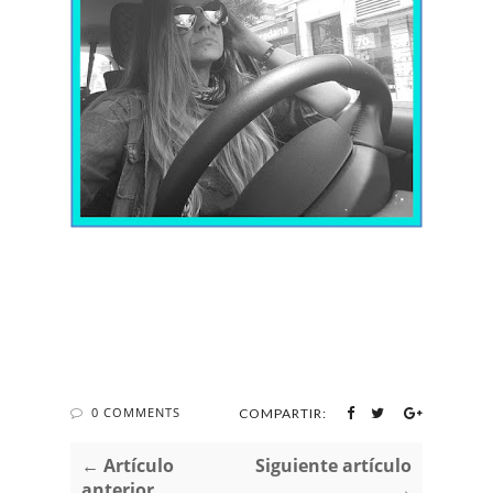
0 COMMENTS
COMPARTIR:
← Artículo
Siguiente artículo
anterior
→