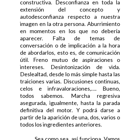
constructiva. Desconfianza en toda la
extensión del concepto y
autodesconfianza respecto a nuestra
imagen en la otra persona. Aburrimiento
en momentos en los que no debería
aparecer. Falta de temas de
conversación o de implicación a la hora
de abordarlos, esto es, de comunicación
útil. Freno mutuo de aspiraciones o
intereses. Desintonización de vida.
Deslealtad, desde lo más simple hasta las
traiciones varias. Discusiones continuas,
celos e infravaloraciones,…. Bueno,
todos sabemos. Marcha regresiva
asegurada, igualmente, hasta la parada
definitiva del motor. Y podrá darse a
partir de la aparición de una, dos, varios o
todos los ingredientes anteriores.
Sea como sea, así funciona. Vamos