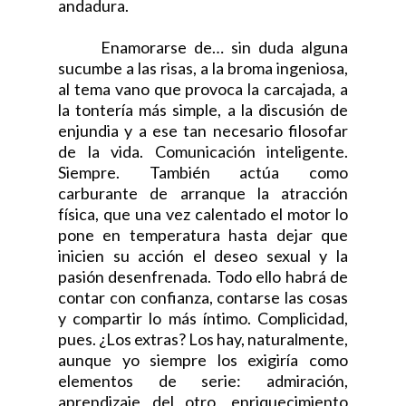
andadura.
Enamorarse de… sin duda alguna
sucumbe a las risas, a la broma ingeniosa,
al tema vano que provoca la carcajada, a
la tontería más simple, a la discusión de
enjundia y a ese tan necesario filosofar
de la vida. Comunicación inteligente.
Siempre. También actúa como
carburante de arranque la atracción
física, que una vez calentado el motor lo
pone en temperatura hasta dejar que
inicien su acción el deseo sexual y la
pasión desenfrenada. Todo ello habrá de
contar con confianza, contarse las cosas
y compartir lo más íntimo. Complicidad,
pues. ¿Los extras? Los hay, naturalmente,
aunque yo siempre los exigiría como
elementos de serie: admiración,
aprendizaje del otro, enriquecimiento