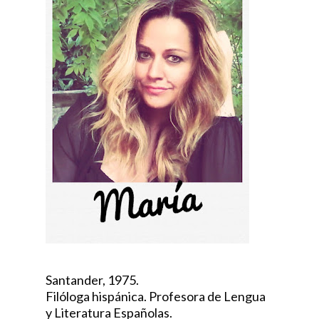
Santander, 1975.
Filóloga hispánica. Profesora de Lengua
y Literatura Españolas.