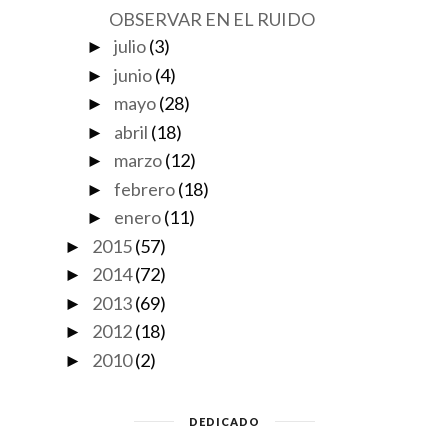
OBSERVAR EN EL RUIDO
julio
(3)
►
junio
(4)
►
mayo
(28)
►
abril
(18)
►
marzo
(12)
►
febrero
(18)
►
enero
(11)
►
2015
(57)
►
2014
(72)
►
2013
(69)
►
2012
(18)
►
2010
(2)
►
DEDICADO