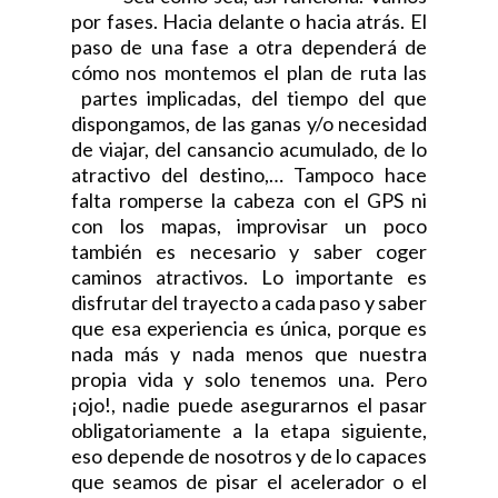
por fases. Hacia delante o hacia atrás. El
paso de una fase a otra dependerá de
cómo nos montemos el plan de ruta las
partes implicadas, del tiempo del que
dispongamos, de las ganas y/o necesidad
de viajar, del cansancio acumulado, de lo
atractivo del destino,… Tampoco hace
falta romperse la cabeza con el GPS ni
con los mapas, improvisar un poco
también es necesario y saber coger
caminos atractivos. Lo importante es
disfrutar del trayecto a cada paso y saber
que esa experiencia es única, porque es
nada más y nada menos que nuestra
propia vida y solo tenemos una. Pero
¡ojo!, nadie puede asegurarnos el pasar
obligatoriamente a la etapa siguiente,
eso depende de nosotros y de lo capaces
que seamos de pisar el acelerador o el