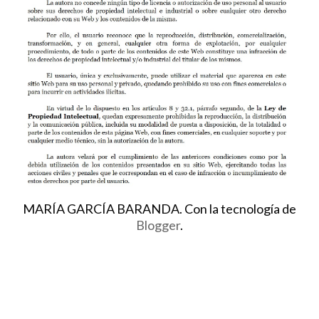
MARÍA GARCÍA BARANDA. Con la tecnología de
Blogger
.