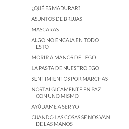
¿QUÉ ES MADURAR?
ASUNTOS DE BRUJAS
MÁSCARAS
ALGO NO ENCAJA EN TODO
ESTO
MORIR A MANOS DEL EGO
LA PASTA DE NUESTRO EGO
SENTIMIENTOS POR MARCHAS
NOSTÁLGICAMENTE EN PAZ
CON UNO MISMO
AYÚDAME A SER YO
CUANDO LAS COSAS SE NOS VAN
DE LAS MANOS