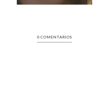
0 COMENTARIOS