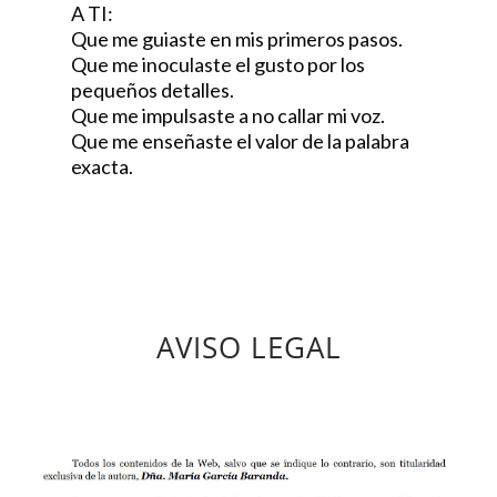
A TI:
Que me guiaste en mis primeros pasos.
Que me inoculaste el gusto por los
pequeños detalles.
Que me impulsaste a no callar mi voz.
Que me enseñaste el valor de la palabra
exacta.
AVISO LEGAL