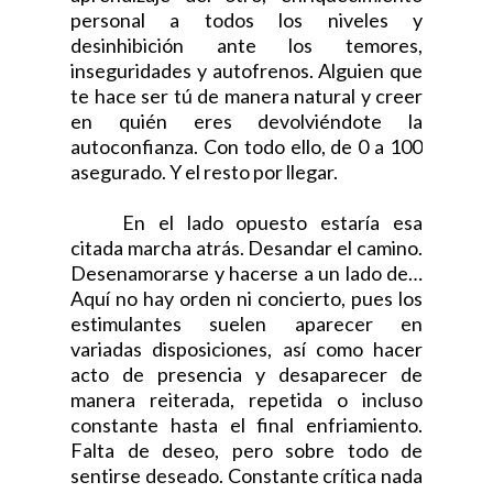
personal a todos los niveles y
desinhibición ante los temores,
inseguridades y autofrenos. Alguien que
te hace ser tú de manera natural y creer
en quién eres devolviéndote la
autoconfianza. Con todo ello, de 0 a 100
asegurado. Y el resto por llegar.
En el lado opuesto estaría esa
citada marcha atrás. Desandar el camino.
Desenamorarse y hacerse a un lado de…
Aquí no hay orden ni concierto, pues los
estimulantes suelen aparecer en
variadas disposiciones, así como hacer
acto de presencia y desaparecer de
manera reiterada, repetida o incluso
constante hasta el final enfriamiento.
Falta de deseo, pero sobre todo de
sentirse deseado. Constante crítica nada