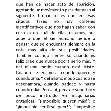
que han de hacer acto de aparición,
agotando un movimiento para dar paso al
siguiente. Lo cierto es que en esas
citadas fases no hay carteles
identificativos que nos hagan saber con
certeza en cuál de ellas estamos, por
aquello que el ser humano tiende a
pensar que se encuentra siempre en la
cota más alta de sus posibilidades.
También cuando siente, sí. Cuando es
feliz cree que nunca podrá serlo más. Y
del mismo modo cuando está triste.
Cuando se enamora, cuando quiere y
cuando ama. Y del mismo modo cuando se
desenamora, cuando padece y hasta
cuando odia. Pero ahí, peca de soberbio y
de poco instruido en maquinarias
orgánicas. “¡Imposible querer más!”; o
“¡imposible sentirse peor!”; “¡imposible