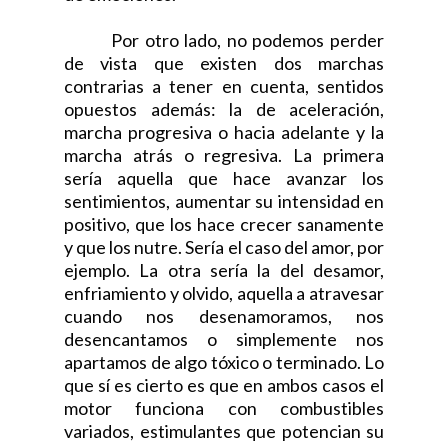
Por otro lado, no podemos perder
de vista que existen dos marchas
contrarias a tener en cuenta, sentidos
opuestos además: la de aceleración,
marcha progresiva o hacia adelante y la
marcha atrás o regresiva. La primera
sería aquella que hace avanzar los
sentimientos, aumentar su intensidad en
positivo, que los hace crecer sanamente
y que los nutre. Sería el caso del amor, por
ejemplo. La otra sería la del desamor,
enfriamiento y olvido, aquella a atravesar
cuando nos desenamoramos, nos
desencantamos o simplemente nos
apartamos de algo tóxico o terminado. Lo
que sí es cierto es que en ambos casos el
motor funciona con combustibles
variados, estimulantes que potencian su