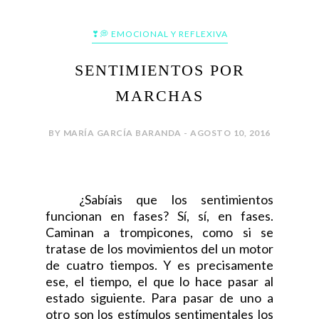
❣💭 EMOCIONAL Y REFLEXIVA
SENTIMIENTOS POR
MARCHAS
BY MARÍA GARCÍA BARANDA - AGOSTO 10, 2016
¿Sabíais que los sentimientos
funcionan en fases? Sí, sí, en fases.
Caminan a trompicones, como si se
tratase de los movimientos del un motor
de cuatro tiempos. Y es precisamente
ese, el tiempo, el que lo hace pasar al
estado siguiente. Para pasar de uno a
otro son los estímulos sentimentales los