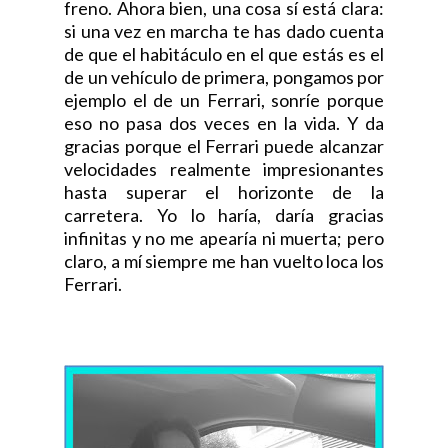
freno. Ahora bien, una cosa sí está clara:
si una vez en marcha te has dado cuenta
de que el habitáculo en el que estás es el
de un vehículo de primera, pongamos por
ejemplo el de un Ferrari, sonríe porque
eso no pasa dos veces en la vida. Y da
gracias porque el Ferrari puede alcanzar
velocidades realmente impresionantes
hasta
superar
el horizonte de la
carretera. Yo lo haría, daría gracias
infinitas y
no me apearía ni muerta;
pero
claro, a mí siempre me han vuelto loca los
Ferrari.