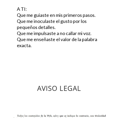
A TI:
Que me guiaste en mis primeros pasos.
Que me inoculaste el gusto por los
pequeños detalles.
Que me impulsaste a no callar mi voz.
Que me enseñaste el valor de la palabra
exacta.
AVISO LEGAL