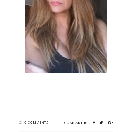
0 COMMENTS
COMPARTIR: