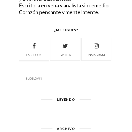
Escritora en vena y analista sin remedio.
Corazón pensante y mente latente.
¿ME SIGUES?
FACEBOOK
TWITTER
INSTAGRAM
BLOGLOVIN
LEYENDO
ARCHIVO