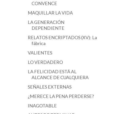
CONVENCE
MAQUILLAR LA VIDA
LA GENERACIÓN
DEPENDIENTE
RELATOS ENCRIPTADOS (XV): La
fábrica
VALIENTES
LO VERDADERO
LA FELICIDAD ESTÁ AL
ALCANCE DE CUALQUIERA
SEÑALES EXTERNAS
¿MERECE LA PENA PERDERSE?
INAGOTABLE