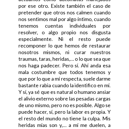
por ese otro. Existe también el caso de
pretender que otros nos calmen cuando
nos sentimos mal por algo íntimo, cuando
tenemos cuentas individuales por
resolver, o algo propio nos disgusta
especialmente. Ni el resto puede
recomponer lo que hemos de restaurar
nosotros mismos, ni curar nuestros
traumas, taras, heridas,… o lo que sea que
nos haga padecer. Pero sí. Ahí anda esa
mala costumbre que todos tenemos y
que por lo que a mí respecta, suele darme
bastante rabia cuando la identifico en mí.
Y sí, ya sé que es natural o humano ansiar
el alivio externo sobre las pesadas cargas
de uno mismo, pero no es posible. Algo se
puede hacer, sí, pero la labor es propia. Y
el resto del mundo no tiene la culpa. Mis
heridas mías son y,… a mí me duelen, a