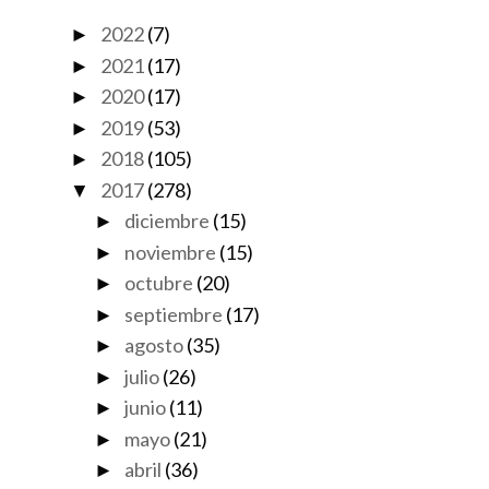
2022
(7)
►
2021
(17)
►
2020
(17)
►
2019
(53)
►
2018
(105)
►
2017
(278)
▼
diciembre
(15)
►
noviembre
(15)
►
octubre
(20)
►
septiembre
(17)
►
agosto
(35)
►
julio
(26)
►
junio
(11)
►
mayo
(21)
►
abril
(36)
►