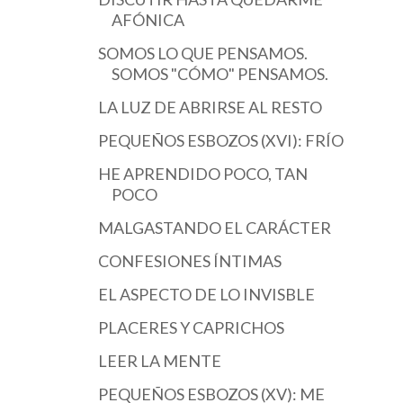
AFÓNICA
SOMOS LO QUE PENSAMOS.
SOMOS "CÓMO" PENSAMOS.
LA LUZ DE ABRIRSE AL RESTO
PEQUEÑOS ESBOZOS (XVI): FRÍO
HE APRENDIDO POCO, TAN
POCO
MALGASTANDO EL CARÁCTER
CONFESIONES ÍNTIMAS
EL ASPECTO DE LO INVISBLE
PLACERES Y CAPRICHOS
LEER LA MENTE
PEQUEÑOS ESBOZOS (XV): ME