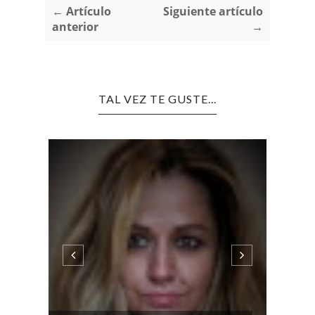
← Artículo
Siguiente artículo
anterior
→
TAL VEZ TE GUSTE...