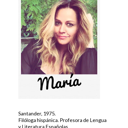
Santander, 1975.
Filóloga hispánica. Profesora de Lengua
y Literatura Españolas.