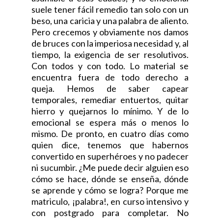
suele tener fácil remedio tan solo con un
beso, una caricia y una palabra de aliento.
Pero crecemos y obviamente nos damos
de bruces con la imperiosa necesidad y, al
tiempo, la exigencia de ser resolutivos.
Con todos y con todo. Lo material se
encuentra fuera de todo derecho a
queja. Hemos de saber capear
temporales, remediar entuertos, quitar
hierro y quejarnos lo mínimo. Y de lo
emocional se espera más o menos lo
mismo. De pronto, en cuatro días como
quien dice, tenemos que habernos
convertido en superhéroes y no padecer
ni sucumbir. ¿Me puede decir alguien eso
cómo se hace, dónde se enseña, dónde
se aprende y cómo se logra? Porque me
matriculo, ¡palabra!, en curso intensivo y
con postgrado para completar. No