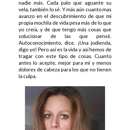
nadie más. Cada palo que aguante su
vela, también lo sé. Y más aún cuanto mas
avanzo en el descubrimiento de que mi
propia mochila de vida pesa más de lo que
yo creía, y de que tengo más cosas que
solucionar de las que pensé.
Autoconocimiento, dice. ¡Una jodienda,
digo yo! Pero así es la vida y así hemos de
tragar con este tipo de cosas. Cuanto
antes lo acepte, mejor para mí y menos
dolores de cabeza para los que no tienen
la culpa.