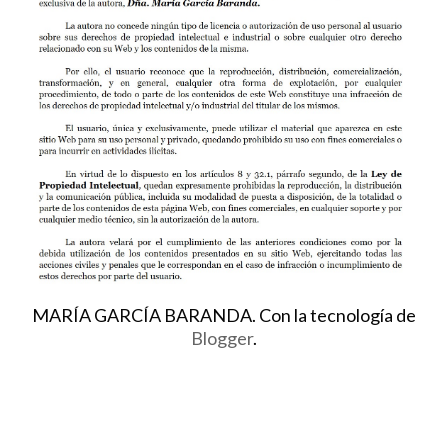
MARÍA GARCÍA BARANDA. Con la tecnología de
Blogger
.