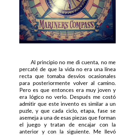
Al principio no me di cuenta, no me
percaté de que la vida no era una línea
recta que tomaba desvíos ocasionales
para posteriormente volver al camino.
Pero es que entonces era muy joven y
era lógico no verlo. Después me costó
admitir que este invento es similar a un
puzle, y que cada ciclo, etapa, fase se
asemeja a una de esas piezas que forman
el juego y tratan de encajar con la
anterior y con la siguiente. Me llevó