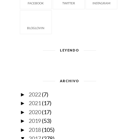
FACEBOOK
TWITTER
INSTAGRAM
BLOGLOVIN
LEYENDO
ARCHIVO
2022
(7)
►
2021
(17)
►
2020
(17)
►
2019
(53)
►
2018
(105)
►
2017
(278)
▼