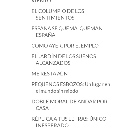
VIENTO
EL COLUMPIO DE LOS
SENTIMIENTOS
ESPAÑA SE QUEMA. QUEMAN
ESPAÑA
COMO AYER, POR EJEMPLO
EL JARDÍN DE LOS SUEÑOS
ALCANZADOS
ME RESTA AÚN
PEQUEÑOS ESBOZOS: Un lugar en
el mundo sin miedo
DOBLE MORAL DE ANDAR POR
CASA
RÉPLICA A TUS LETRAS: ÚNICO
INESPERADO