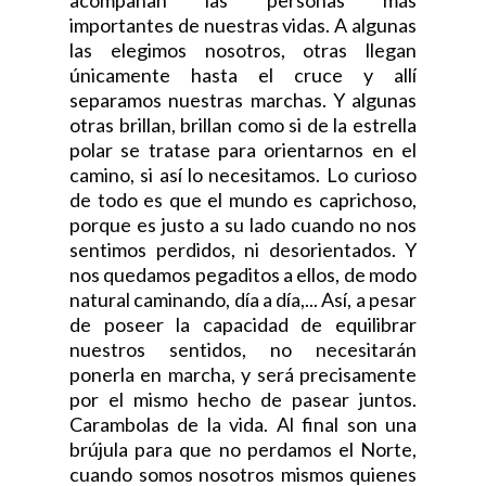
acompañan las personas más
importantes de nuestras vidas. A algunas
las elegimos nosotros, otras llegan
únicamente hasta el cruce y allí
separamos nuestras marchas. Y algunas
otras brillan, brillan como si de la estrella
polar se tratase para orientarnos en el
camino, si así lo necesitamos. Lo curioso
de todo es que el mundo es caprichoso,
porque es justo a su lado cuando no nos
sentimos perdidos, ni desorientados. Y
nos quedamos pegaditos a ellos, de modo
natural caminando, día a día,... Así, a pesar
de poseer la capacidad de equilibrar
nuestros sentidos, no necesitarán
ponerla en marcha, y será precisamente
por el mismo hecho de pasear juntos.
Carambolas de la vida. Al final son una
brújula para que no perdamos el Norte,
cuando somos nosotros mismos quienes