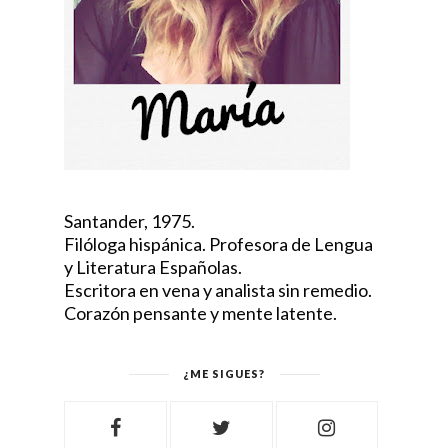
Santander, 1975.
Filóloga hispánica. Profesora de Lengua
y Literatura Españolas.
Escritora en vena y analista sin remedio.
Corazón pensante y mente latente.
¿ME SIGUES?