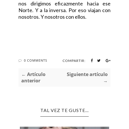
nos dirigimos eficazmente hacia ese
Norte. Y a la inversa. Por eso viajan con
nosotros. Y nosotros con ellos.
0 COMMENTS
COMPARTIR:
← Artículo
Siguiente artículo
anterior
→
TAL VEZ TE GUSTE...