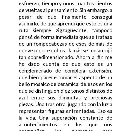
esfuerzo, tiempo y unos cuantos cientos
de vueltas al pensamiento. Sin embargo, a
pesar de que finalmente conseguí
asumirlo, de que aprendí que esto es una
ruta siempre zigzagueante, tampoco
pensé de forma inmediata que se tratase
de un rompecabezas de esos de más de
nueve o doce cubos. Jamás se me antojó
tan sobredimensionado. Ahora al fin me
he dado cuenta de que esto es un
conglomerado de compleja extensión,
que bien parece tomar el aspecto de un
bello mosaico de cerámica, de esos en los
que se distinguen diez tonos distintos de
azul entre sus diminutas y preciosas
piezas. Una tras otra, jugando con la luz a
representar figuras enfrentadas. Eso es
la vida. Una superación constante de
acontecimientos en los que nos