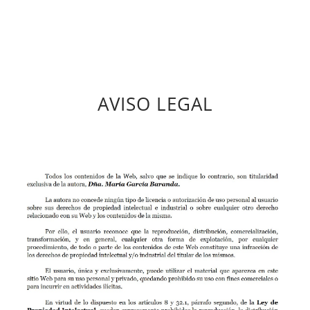
AVISO LEGAL