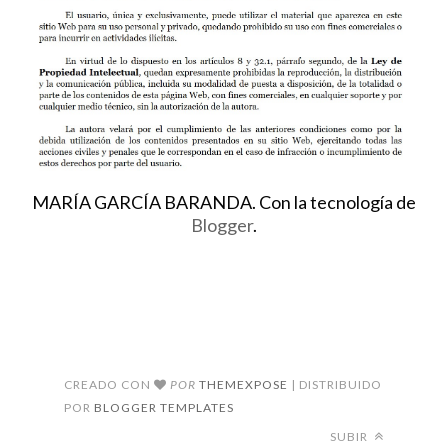
MARÍA GARCÍA BARANDA. Con la tecnología de
Blogger
.
CREADO CON
POR
THEMEXPOSE
| DISTRIBUIDO
POR
BLOGGER TEMPLATES
SUBIR