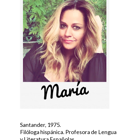
Santander, 1975.
Filóloga hispánica. Profesora de Lengua
y Literatura Españolas.