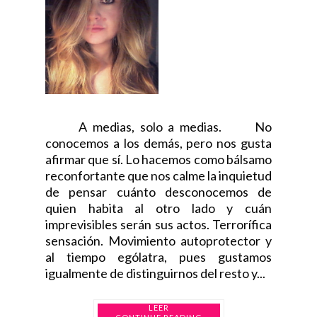
A medias, solo a medias. No
conocemos a los demás, pero nos gusta
afirmar que sí. Lo hacemos como bálsamo
reconfortante que nos calme la inquietud
de pensar cuánto desconocemos de
quien habita al otro lado y cuán
imprevisibles serán sus actos. Terrorífica
sensación. Movimiento autoprotector y
al tiempo ególatra, pues gustamos
igualmente de distinguirnos del resto y...