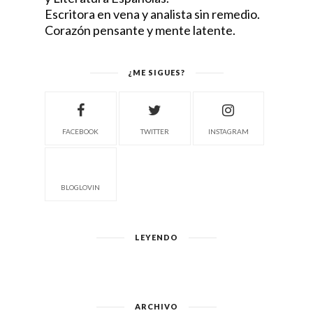
Escritora en vena y analista sin remedio.
Corazón pensante y mente latente.
¿ME SIGUES?
FACEBOOK
TWITTER
INSTAGRAM
BLOGLOVIN
LEYENDO
ARCHIVO