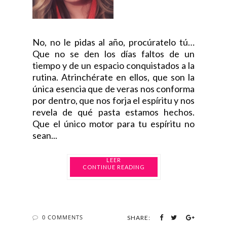
No, no le pidas al año, procúratelo tú…
Que no se den los días faltos de un
tiempo y de un espacio conquistados a la
rutina. Atrinchérate en ellos, que son la
única esencia que de veras nos conforma
por dentro, que nos forja el espíritu y nos
revela de qué pasta estamos hechos.
Que el único motor para tu espíritu no
sean...
CONTINUE READING
0 COMMENTS
SHARE: