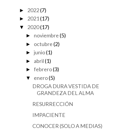
2022
(7)
►
2021
(17)
►
2020
(17)
▼
noviembre
(5)
►
octubre
(2)
►
junio
(1)
►
abril
(1)
►
febrero
(3)
►
enero
(5)
▼
DROGA DURA VESTIDA DE
GRANDEZA DEL ALMA
RESURRECCIÓN
IMPACIENTE
CONOCER (SOLO A MEDIAS)