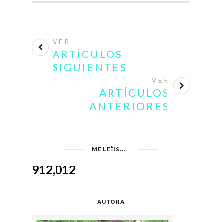
VER
ARTÍCULOS
SIGUIENTES
VER
ARTÍCULOS
ANTERIORES
ME LEÉIS...
912,012
AUTORA