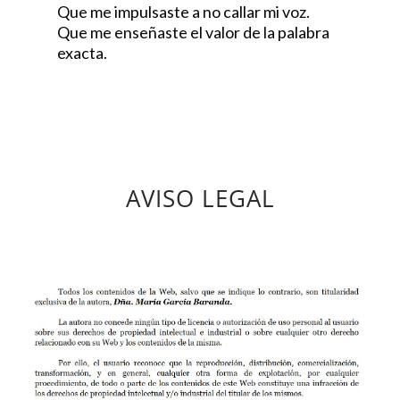
Que me impulsaste a no callar mi voz.
Que me enseñaste el valor de la palabra
exacta.
AVISO LEGAL