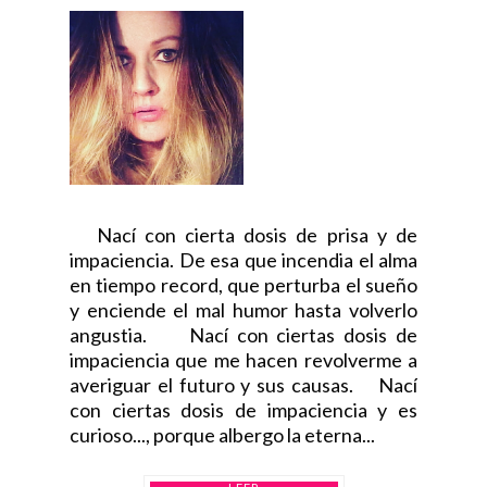
Nací con cierta dosis de prisa y de
impaciencia. De esa que incendia el alma
en tiempo record, que perturba el sueño
y enciende el mal humor hasta volverlo
angustia. Nací con ciertas dosis de
impaciencia que me hacen revolverme a
averiguar el futuro y sus causas. Nací
con ciertas dosis de impaciencia y es
curioso..., porque albergo la eterna...