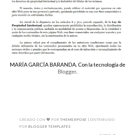
MARÍA GARCÍA BARANDA. Con la tecnología de
Blogger
.
CREADO CON
POR
THEMEXPOSE
| DISTRIBUIDO
POR
BLOGGER TEMPLATES