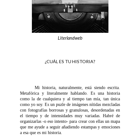
Literlandweb
¿CUÁL ES TU HISTORIA?
Mi historia, naturalmente, está siendo escrita.
Metafórica y literalmente hablando. Es una historia
como la de cualquiera y al tiempo tan mía, tan única
como yo soy. Es un puzle de imágenes nítidas mezcladas
con fotografías borrosas y granulosas, desordenadas en
el tiempo y de intensidades muy variadas. Habré de
organizarlas -o eso intento- para crear con ellas un mapa
que me ayude a seguir añadiendo estampas y emociones
a esa que es mi historia.