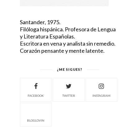
Santander, 1975.
Filóloga hispánica. Profesora de Lengua
y Literatura Españolas.
Escritora en vena y analista sin remedio.
Corazón pensante y mente latente.
¿ME SIGUES?
FACEBOOK
TWITTER
INSTAGRAM
BLOGLOVIN