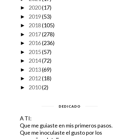
2020
(17)
►
2019
(53)
►
2018
(105)
►
2017
(278)
►
2016
(236)
►
2015
(57)
►
2014
(72)
►
2013
(69)
►
2012
(18)
►
2010
(2)
►
DEDICADO
A TI:
Que me guiaste en mis primeros pasos.
Que me inoculaste el gusto por los