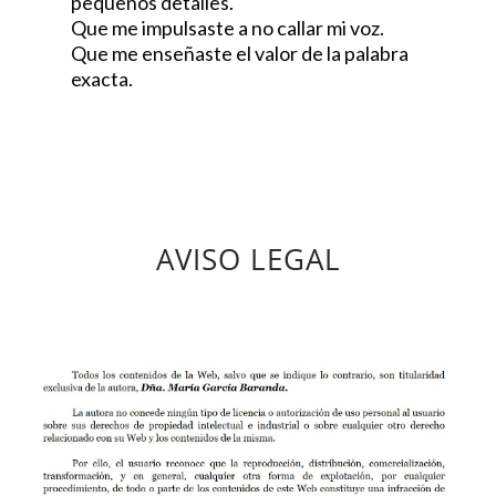
pequeños detalles.
Que me impulsaste a no callar mi voz.
Que me enseñaste el valor de la palabra
exacta.
AVISO LEGAL