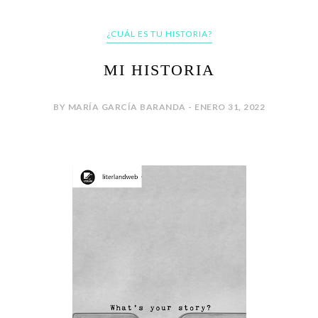
¿CUÁL ES TU HISTORIA?
MI HISTORIA
BY MARÍA GARCÍA BARANDA - ENERO 31, 2022