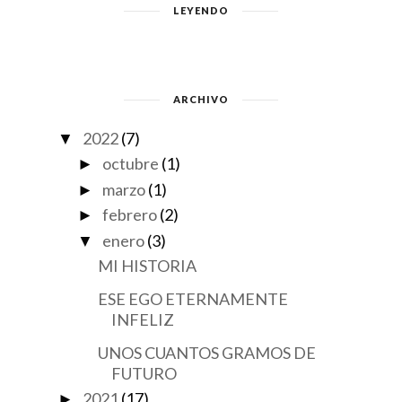
LEYENDO
ARCHIVO
2022
(7)
▼
octubre
(1)
►
marzo
(1)
►
febrero
(2)
►
enero
(3)
▼
MI HISTORIA
ESE EGO ETERNAMENTE
INFELIZ
UNOS CUANTOS GRAMOS DE
FUTURO
2021
(17)
►