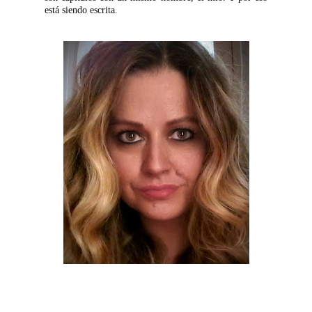
está siendo escrita.