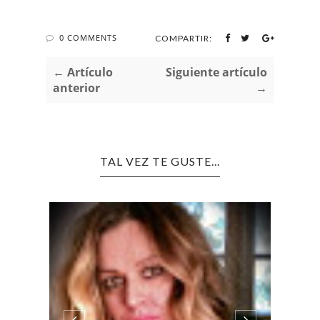
0 COMMENTS
COMPARTIR:
← Artículo
Siguiente artículo
anterior
→
TAL VEZ TE GUSTE...