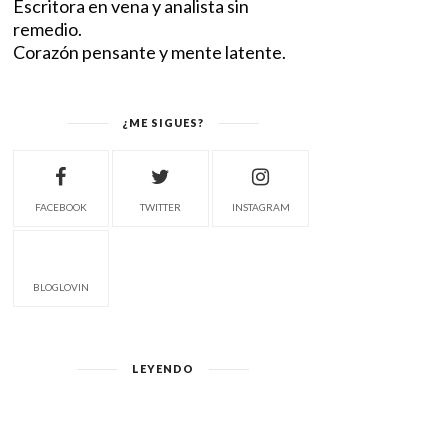
Escritora en vena y analista sin
remedio.
Corazón pensante y mente latente.
¿ME SIGUES?
FACEBOOK
TWITTER
INSTAGRAM
BLOGLOVIN
LEYENDO