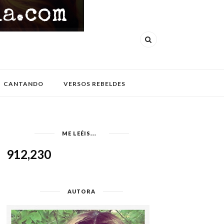
CANTANDO
VERSOS REBELDES
ME LEÉIS...
912,230
AUTORA