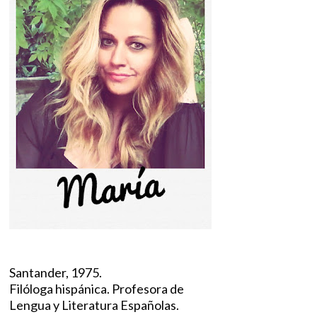
Santander, 1975.
Filóloga hispánica. Profesora de
Lengua y Literatura Españolas.