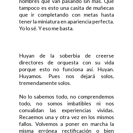
nombres que van pasando sin más. Que
tampoco es esto una casita de muñecas
que ir completando con metas hasta
tener la miniatura en apariencia perfecta.
Yo lo sé. Y eso me basta.
Huyan de la soberbia de creerse
directores de orquesta con su vida
porque esto no funciona así. Huyan.
Huyamos. Pues nos dejará solos,
tremendamente solos.
No lo sabemos todo, no comprendemos
todo, no somos imbatibles ni nos
convalidan las experiencias vividas.
Recaemos una y otra vez en los mismos
fallos. Volvemos a poner en marcha la
misma errónea rectificación o bien