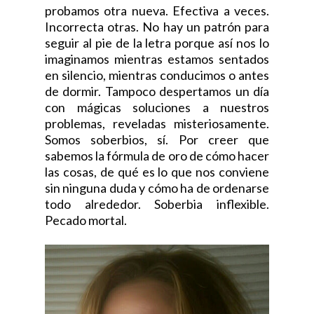
probamos otra nueva. Efectiva a veces.
Incorrecta otras. No hay un patrón para
seguir al pie de la letra porque así nos lo
imaginamos mientras estamos sentados
en silencio, mientras conducimos o antes
de dormir. Tampoco despertamos un día
con mágicas soluciones a nuestros
problemas, reveladas misteriosamente.
Somos soberbios, sí. Por creer que
sabemos la fórmula de oro de cómo hacer
las cosas, de qué es lo que nos conviene
sin ninguna duda y cómo ha de ordenarse
todo alrededor. Soberbia inflexible.
Pecado mortal.