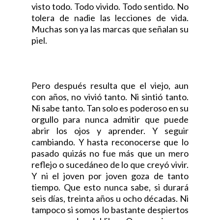
visto todo. Todo vivido. Todo sentido. No
tolera de nadie las lecciones de vida.
Muchas son ya las marcas que señalan su
piel.
Pero después resulta que el viejo, aun
con años, no vivió tanto. Ni sintió tanto.
Ni sabe tanto. Tan solo es poderoso en su
orgullo para nunca admitir que puede
abrir los ojos y aprender. Y seguir
cambiando. Y hasta reconocerse que lo
pasado quizás no fue más que un mero
reflejo o sucedáneo de lo que creyó vivir.
Y ni el joven por joven goza de tanto
tiempo. Que esto nunca sabe, si durará
seis días, treinta años u ocho décadas. Ni
tampoco si somos lo bastante despiertos