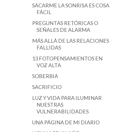
SACARME LA SONRISA ES COSA
FÁCIL
PREGUNTAS RETÓRICAS O
SEÑALES DE ALARMA
MÁS ALLÁ DE LAS RELACIONES
FALLIDAS
13 FOTOPENSAMIENTOS EN
VOZ ALTA
SOBERBIA
SACRIFICIO
LUZ Y VIDA PARA ILUMINAR
NUESTRAS
VULNERABILIDADES
UNA PÁGINA DE MI DIARIO