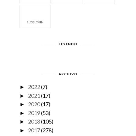
BLOGLOVIN
LEYENDO
ARCHIVO
2022
(7)
►
2021
(17)
►
2020
(17)
►
2019
(53)
►
2018
(105)
►
2017
(278)
►