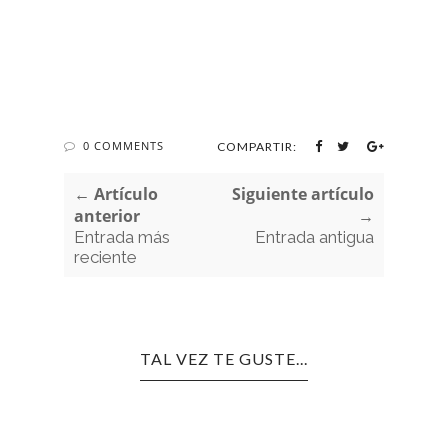
0 COMMENTS
COMPARTIR:
← Artículo
Siguiente artículo
anterior
→
Entrada más
Entrada antigua
reciente
TAL VEZ TE GUSTE...