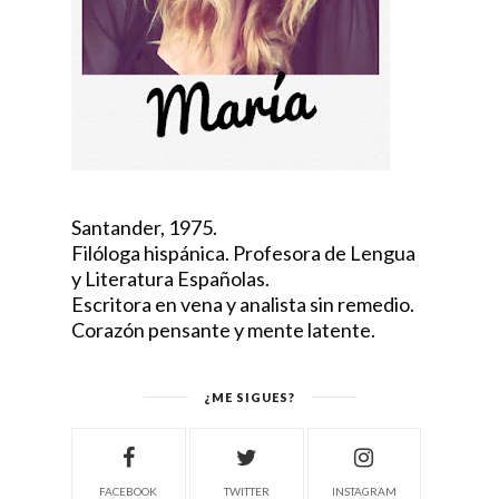
Santander, 1975.
Filóloga hispánica. Profesora de Lengua
y Literatura Españolas.
Escritora en vena y analista sin remedio.
Corazón pensante y mente latente.
¿ME SIGUES?
FACEBOOK
TWITTER
INSTAGRAM