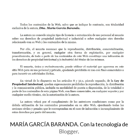
MARÍA GARCÍA BARANDA. Con la tecnología de
Blogger
.