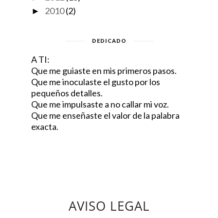
2010
(2)
►
DEDICADO
A TI:
Que me guiaste en mis primeros pasos.
Que me inoculaste el gusto por los
pequeños detalles.
Que me impulsaste a no callar mi voz.
Que me enseñaste el valor de la palabra
exacta.
AVISO LEGAL