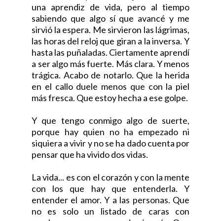
una aprendiz de vida, pero al tiempo
sabiendo que algo sí que avancé y me
sirvió la espera. Me sirvieron las lágrimas,
las horas del reloj que giran a la inversa. Y
hasta las puñaladas. Ciertamente aprendí
a ser algo más fuerte. Más clara. Y menos
trágica. Acabo de notarlo. Que la herida
en el callo duele menos que con la piel
más fresca. Que estoy hecha a ese golpe.
Y que tengo conmigo algo de suerte,
porque hay quien no ha empezado ni
siquiera a vivir y no se ha dado cuenta por
pensar que ha vivido dos vidas.
La vida... es con el corazón y con la mente
con los que hay que entenderla. Y
entender el amor. Y a las personas. Que
no es solo un listado de caras con