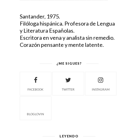
Santander, 1975.
Filóloga hispánica. Profesora de Lengua
y Literatura Españolas.
Escritora en vena y analista sin remedio.
Corazón pensante y mente latente.
¿ME SIGUES?
FACEBOOK
TWITTER
INSTAGRAM
BLOGLOVIN
LEYENDO