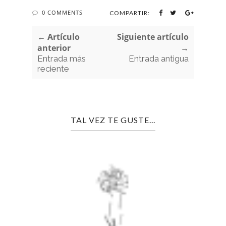
0 COMMENTS
COMPARTIR:
← Artículo
Siguiente artículo
anterior
→
Entrada más
Entrada antigua
reciente
TAL VEZ TE GUSTE...