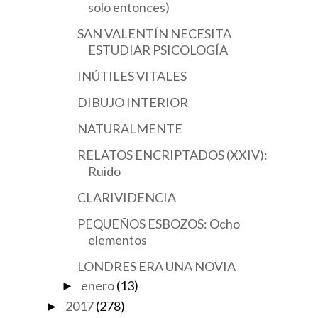
solo entonces)
SAN VALENTÍN NECESITA
ESTUDIAR PSICOLOGÍA
INÚTILES VITALES
DIBUJO INTERIOR
NATURALMENTE
RELATOS ENCRIPTADOS (XXIV):
Ruido
CLARIVIDENCIA
PEQUEÑOS ESBOZOS: Ocho
elementos
LONDRES ERA UNA NOVIA
enero
(13)
►
2017
(278)
►