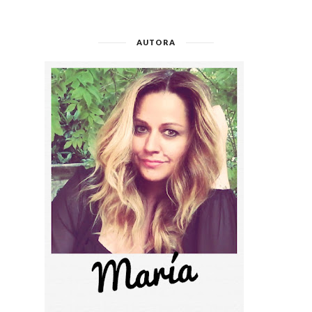
AUTORA