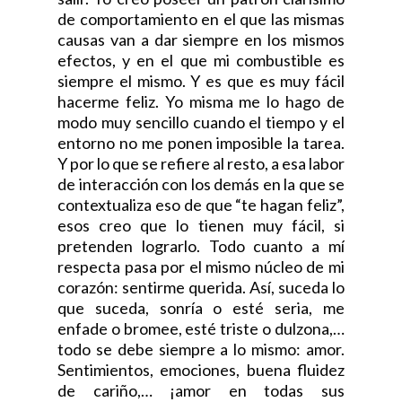
de comportamiento en el que las mismas
causas van a dar siempre en los mismos
efectos, y en el que mi combustible es
siempre el mismo. Y es que es muy fácil
hacerme feliz. Yo misma me lo hago de
modo muy sencillo cuando el tiempo y el
entorno no me ponen imposible la tarea.
Y por lo que se refiere al resto, a esa labor
de interacción con los demás en la que se
contextualiza eso de que “te hagan feliz”,
esos creo que lo tienen muy fácil, si
pretenden lograrlo. Todo cuanto a mí
respecta pasa por el mismo núcleo de mi
corazón: sentirme querida. Así, suceda lo
que suceda, sonría o esté seria, me
enfade o bromee, esté triste o dulzona,…
todo se debe siempre a lo mismo: amor.
Sentimientos, emociones, buena fluidez
de cariño,… ¡amor en todas sus