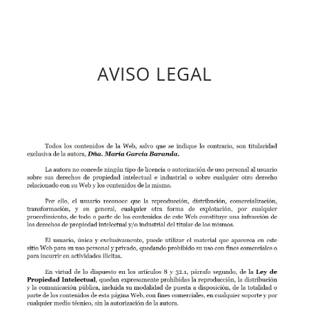
AVISO LEGAL