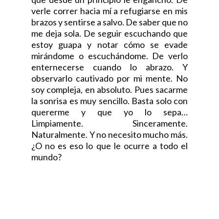
verle correr hacia mí a refugiarse en mis
brazos y sentirse a salvo. De saber que no
me deja sola. De seguir escuchando que
estoy guapa y notar cómo se evade
mirándome o escuchándome. De verlo
enternecerse cuando lo abrazo. Y
observarlo cautivado por mi mente. No
soy compleja, en absoluto. Pues sacarme
la sonrisa es muy sencillo. Basta solo con
quererme y que yo lo sepa…
Limpiamente. Sinceramente.
Naturalmente. Y no necesito mucho más.
¿O no es eso lo que le ocurre a todo el
mundo?