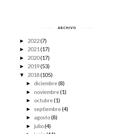
ARCHIVO
2022
(7)
►
2021
(17)
►
2020
(17)
►
2019
(53)
►
2018
(105)
▼
diciembre
(8)
►
noviembre
(1)
►
octubre
(1)
►
septiembre
(4)
►
agosto
(8)
►
julio
(4)
►