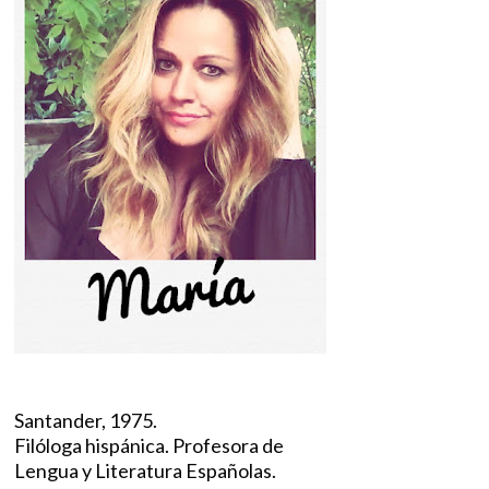
Santander, 1975.
Filóloga hispánica. Profesora de
Lengua y Literatura Españolas.