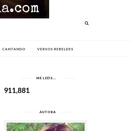
CANTANDO
VERSOS REBELDES
ME LEÉIS...
911,881
AUTORA