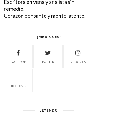
Escritora en vena y analista sin
remedio.
Corazón pensante y mente latente.
¿ME SIGUES?
FACEBOOK
TWITTER
INSTAGRAM
BLOGLOVIN
LEYENDO