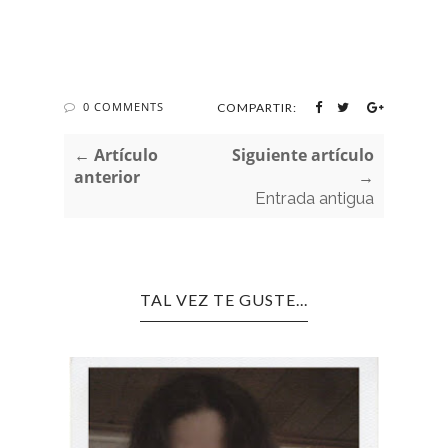
0 COMMENTS
COMPARTIR:
← Artículo
Siguiente artículo
anterior
→
Entrada antigua
TAL VEZ TE GUSTE...