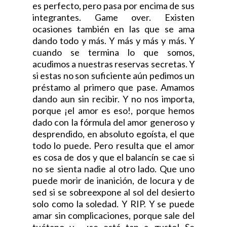
es perfecto, pero pasa por encima de sus
integrantes. Game over. Existen
ocasiones también en las que se ama
dando todo y más. Y más y más y más. Y
cuando se termina lo que somos,
acudimos a nuestras reservas secretas. Y
si estas no son suficiente aún pedimos un
préstamo al primero que pase. Amamos
dando aun sin recibir. Y no nos importa,
porque ¡el amor es eso!, porque hemos
dado con la fórmula del amor generoso y
desprendido, en absoluto egoísta, el que
todo lo puede. Pero resulta que el amor
es cosa de dos y que el balancín se cae si
no se sienta nadie al otro lado. Que uno
puede morir de inanición, de locura y de
sed si se sobreexpone al sol del desierto
solo como la soledad. Y RIP. Y se puede
amar sin complicaciones, porque sale del