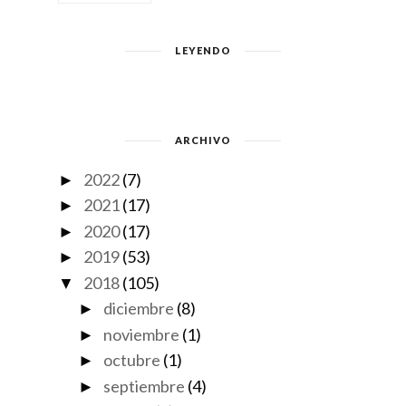
LEYENDO
ARCHIVO
2022
(7)
►
2021
(17)
►
2020
(17)
►
2019
(53)
►
2018
(105)
▼
diciembre
(8)
►
noviembre
(1)
►
octubre
(1)
►
septiembre
(4)
►