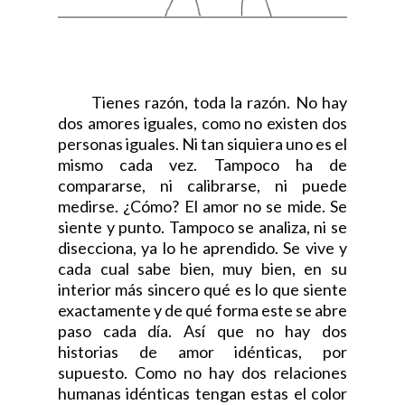
Tienes razón, toda la razón. No hay
dos amores iguales, como no existen dos
personas iguales. Ni tan siquiera uno es el
mismo cada vez. Tampoco ha de
compararse, ni calibrarse, ni puede
medirse. ¿Cómo? El amor no se mide. Se
siente y punto. Tampoco se analiza, ni se
disecciona, ya lo he aprendido. Se vive y
cada cual sabe bien, muy bien, en su
interior más sincero qué es lo que siente
exactamente y de qué forma este se abre
paso cada día. Así que no hay dos
historias de amor idénticas, por
supuesto. Como no hay dos relaciones
humanas idénticas tengan estas el color