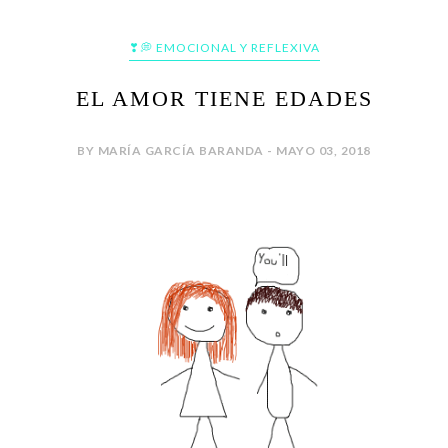
❣💭 EMOCIONAL Y REFLEXIVA
EL AMOR TIENE EDADES
BY MARÍA GARCÍA BARANDA - MAYO 03, 2018