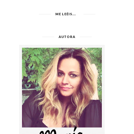
ME LEÉIS...
AUTORA