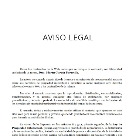
AVISO LEGAL