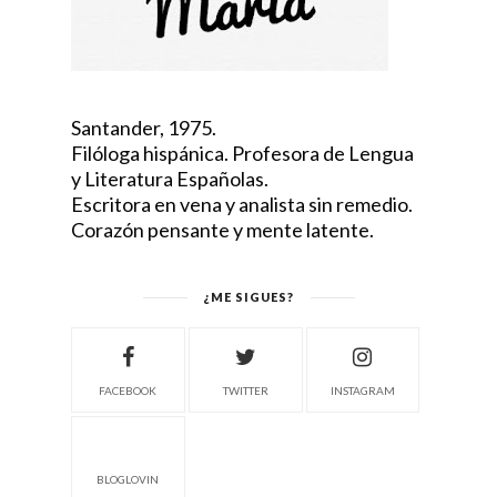
Santander, 1975.
Filóloga hispánica. Profesora de Lengua
y Literatura Españolas.
Escritora en vena y analista sin remedio.
Corazón pensante y mente latente.
¿ME SIGUES?
FACEBOOK
TWITTER
INSTAGRAM
BLOGLOVIN