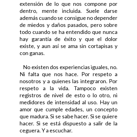
extensión de lo que nos compone por
dentro, mente incluida. Suele darse
además cuando se consigue no depender
de miedos y daños pasados, pero sobre
todo cuando se ha entendido que nunca
hay garantía de éxito y que el dolor
existe, y aun así se ama sin cortapisas y
con ganas.
No existen dos experiencias iguales, no.
Ni falta que nos hace. Por respeto a
nosotros y a quienes las integraron. Por
respeto a la vida. Tampoco existen
registros de nivel de esto o lo otro, ni
medidores de intensidad al uso. Hay un
amor que cumple edades, un concepto
que madura. Si se sabe hacer. Si se quiere
hacer. Si se está dispuesto a salir de la
ceguera. Y a escuchar.