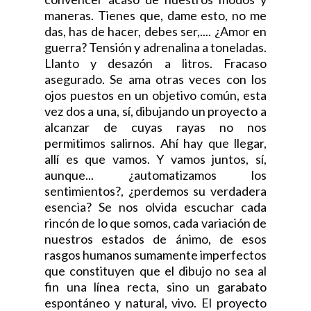
maneras. Tienes que, dame esto, no me
das, has de hacer, debes ser,.... ¿Amor en
guerra? Tensión y adrenalina a toneladas.
Llanto y desazón a litros. Fracaso
asegurado. Se ama otras veces con los
ojos puestos en un objetivo común, esta
vez dos a una, sí, dibujando un proyecto a
alcanzar de cuyas rayas no nos
permitimos salirnos. Ahí hay que llegar,
allí es que vamos. Y vamos juntos, sí,
aunque... ¿automatizamos los
sentimientos?, ¿perdemos su verdadera
esencia? Se nos olvida escuchar cada
rincón de lo que somos, cada variación de
nuestros estados de ánimo, de esos
rasgos humanos sumamente imperfectos
que constituyen que el dibujo no sea al
fin una línea recta, sino un garabato
espontáneo y natural, vivo. El proyecto