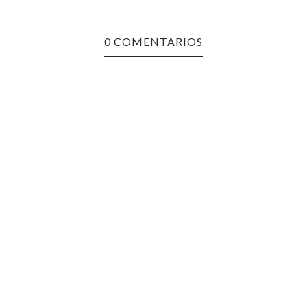
0 COMENTARIOS