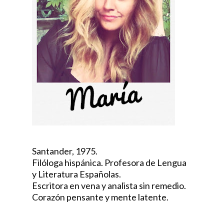
Santander, 1975.
Filóloga hispánica. Profesora de Lengua
y Literatura Españolas.
Escritora en vena y analista sin remedio.
Corazón pensante y mente latente.