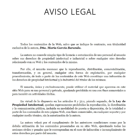
AVISO LEGAL