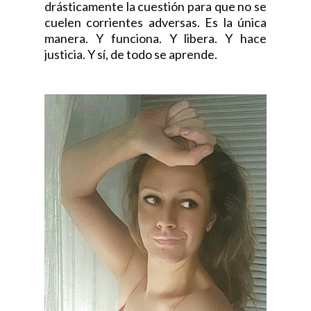
drásticamente la cuestión para que no se
cuelen corrientes adversas. Es la única
manera. Y funciona. Y libera. Y hace
justicia. Y sí, de todo se aprende.