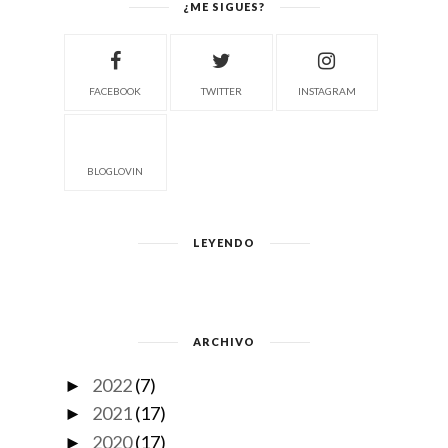
¿ME SIGUES?
FACEBOOK
TWITTER
INSTAGRAM
BLOGLOVIN
LEYENDO
ARCHIVO
2022
(7)
►
2021
(17)
►
2020
(17)
►