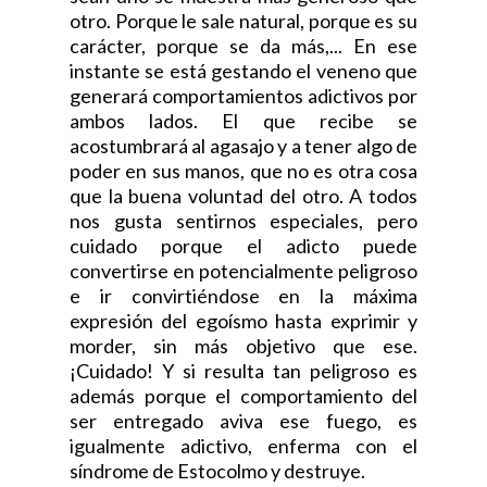
otro. Porque le sale natural, porque es su
carácter, porque se da más,... En ese
instante se está gestando el veneno que
generará comportamientos adictivos por
ambos lados. El que recibe se
acostumbrará al agasajo y a tener algo de
poder en sus manos, que no es otra cosa
que la buena voluntad del otro. A todos
nos gusta sentirnos especiales, pero
cuidado porque el adicto puede
convertirse en potencialmente peligroso
e ir convirtiéndose en la máxima
expresión del egoísmo hasta exprimir y
morder, sin más objetivo que ese.
¡Cuidado! Y si resulta tan peligroso es
además porque el comportamiento del
ser entregado aviva ese fuego, es
igualmente adictivo, enferma con el
síndrome de Estocolmo y destruye.