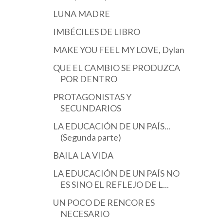
LUNA MADRE
IMBÉCILES DE LIBRO
MAKE YOU FEEL MY LOVE, Dylan
QUE EL CAMBIO SE PRODUZCA
POR DENTRO
PROTAGONISTAS Y
SECUNDARIOS
LA EDUCACIÓN DE UN PAÍS...
(Segunda parte)
BAILA LA VIDA
LA EDUCACIÓN DE UN PAÍS NO
ES SINO EL REFLEJO DE L...
UN POCO DE RENCOR ES
NECESARIO