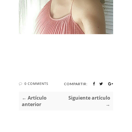
0 COMMENTS
COMPARTIR:
← Artículo
Siguiente artículo
anterior
→