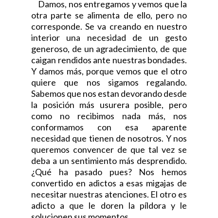
Damos, nos entregamos y vemos que la
otra parte se alimenta de ello, pero no
corresponde. Se va creando en nuestro
interior una necesidad de un gesto
generoso, de un agradecimiento, de que
caigan rendidos ante nuestras bondades.
Y damos más, porque vemos que el otro
quiere que nos sigamos regalando.
Sabemos que nos estan devorando desde
la posición más usurera posible, pero
como no recibimos nada más, nos
conformamos con esa aparente
necesidad que tienen de nosotros. Y nos
queremos convencer de que tal vez se
deba a un sentimiento más desprendido.
¿Qué ha pasado pues? Nos hemos
convertido en adictos a esas migajas de
necesitar nuestras atenciones. El otro es
adicto a que le doren la píldora y le
solucionen sus momentos.