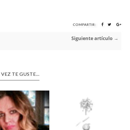
COMPARTIR:
Siguiente artículo →
 VEZ TE GUSTE...