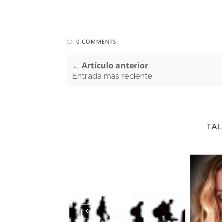
0 COMMENTS
← Artículo anterior
Entrada más reciente
TAL