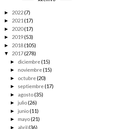
2022
(7)
►
2021
(17)
►
2020
(17)
►
2019
(53)
►
2018
(105)
►
2017
(278)
▼
diciembre
(15)
►
noviembre
(15)
►
octubre
(20)
►
septiembre
(17)
►
agosto
(35)
►
julio
(26)
►
junio
(11)
►
mayo
(21)
►
abril
(36)
►