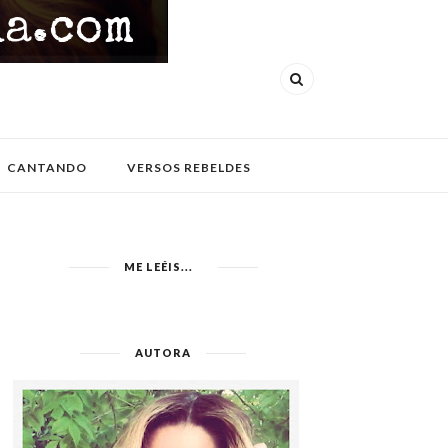
CANTANDO
VERSOS REBELDES
ME LEÉIS...
AUTORA