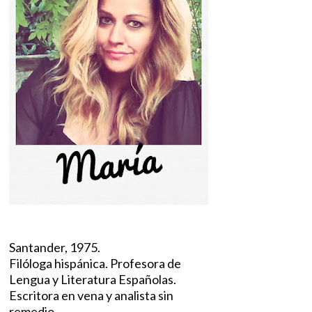
Santander, 1975.
Filóloga hispánica. Profesora de
Lengua y Literatura Españolas.
Escritora en vena y analista sin
remedio.