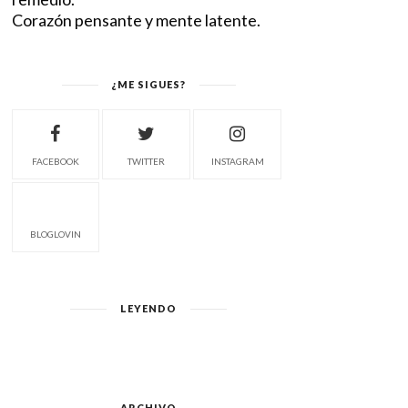
Corazón pensante y mente latente.
¿ME SIGUES?
FACEBOOK
TWITTER
INSTAGRAM
BLOGLOVIN
LEYENDO
ARCHIVO